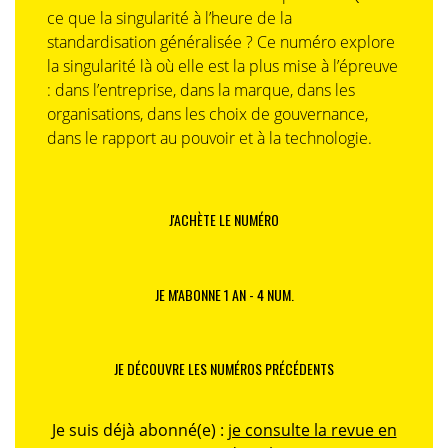
ce que la singularité à l’heure de la
standardisation généralisée ? Ce numéro explore
la singularité là où elle est la plus mise à l’épreuve
: dans l’entreprise, dans la marque, dans les
organisations, dans les choix de gouvernance,
dans le rapport au pouvoir et à la technologie.
J'ACHÈTE LE NUMÉRO
JE M'ABONNE 1 AN - 4 NUM.
JE DÉCOUVRE LES NUMÉROS PRÉCÉDENTS
Je suis déjà abonné(e) :
je consulte la revue en