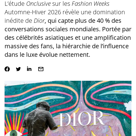
L’étude
Onclusive
sur les
Fashion Weeks
Automne-Hiver 2026 révèle une domination
inédite de
Dior
, qui capte plus de 40 % des
conversations sociales mondiales. Portée par
des célébrités asiatiques et une amplification
massive des fans, la hiérarchie de l’influence
dans le luxe évolue nettement.