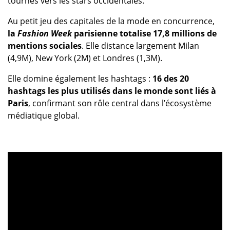
tournés vers les stars occidentales.
Au petit jeu des capitales de la mode en concurrence,
la
Fashion Week
parisienne totalise 17,8 millions de
mentions sociales
. Elle distance largement Milan
(4,9M), New York (2M) et Londres (1,3M).
Elle domine également les hashtags :
16 des 20
hashtags les plus utilisés dans le monde sont liés à
Paris
, confirmant son rôle central dans l’écosystème
médiatique global.