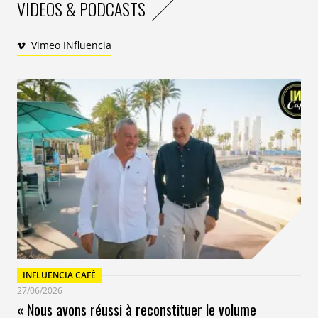
VIDEOS & PODCASTS
Vimeo INfluencia
INFLUENCIA CAFÉ
27/06/2026
« Nous avons réussi à reconstituer le volume