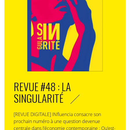
REVUE #48 : LA
SINGULARITÉ
[REVUE DIGITALE] INfluencia consacre son
prochain numéro à une question devenue
centrale dans l’économie contemporaine : Qu’est-