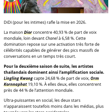
DiDi (pour les intimes) rafle la mise en 2026.
La maison
Dior
concentre 40,93 % de part de voix
mondiale, loin devant
Chanel
à 6,58 %. Cette
domination repose sur une activation très forte de
célébrités capables de générer des pics massifs de
conversations en un temps très court.
Pour la deuxième saison de suite, les artistes
thaïlandais dominent ainsi l’amplification sociale.
Lingling Kwong
capte 24,68 % de part de voix,
Orm
Kornnaphat
19,10 %. À elles deux, elles concentrent
près de 44 % de l’attention mondiale.
Ultra-puissantes en social, les deux stars
n’apparaissent toutefois moins dans les médias, plus