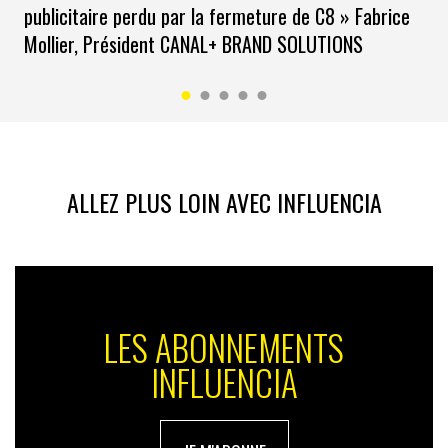
publicitaire perdu par la fermeture de C8 » Fabrice
Mollier, Président CANAL+ BRAND SOLUTIONS
ALLEZ PLUS LOIN AVEC INFLUENCIA
LES ABONNEMENTS
INFLUENCIA