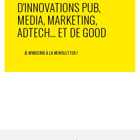
D'INNOVATIONS PUB,
MEDIA, MARKETING,
ADTECH... ET DE GOOD
JE M'INSCRIS À LA NEWSLETTER !