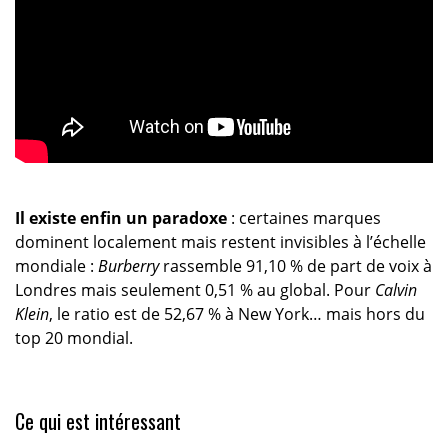
Il existe enfin un paradoxe
: certaines marques
dominent localement mais restent invisibles à l’échelle
mondiale :
Burberry
rassemble 91,10 % de part de voix à
Londres mais seulement 0,51 % au global. Pour
Calvin
Klein
, le ratio est de 52,67 % à New York… mais hors du
top 20 mondial.
Ce qui est intéressant