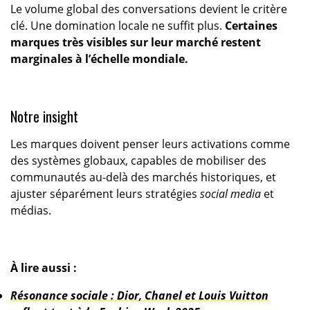
Le volume global des conversations devient le critère
clé. Une domination locale ne suffit plus.
Certaines
marques très visibles sur leur marché restent
marginales à l’échelle mondiale.
Notre insight
Les marques doivent penser leurs activations comme
des systèmes globaux, capables de mobiliser des
communautés au-delà des marchés historiques, et
ajuster séparément leurs stratégies
social media
et
médias.
À lire aussi :
Résonance sociale : Dior, Chanel et Louis Vuitton