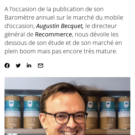
A l’occasion de la publication de son
Baromètre annuel sur le marché du mobile
d’occasion,
Augustin Becquet,
le directeur
général de
Recommerce
, nous dévoile les
dessous de son étude et de son marché en
plein boom mais pas encore très mature.