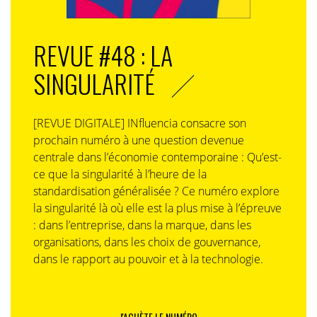
REVUE #48 : LA
SINGULARITÉ
[REVUE DIGITALE] INfluencia consacre son
prochain numéro à une question devenue
centrale dans l’économie contemporaine : Qu’est-
ce que la singularité à l’heure de la
standardisation généralisée ? Ce numéro explore
la singularité là où elle est la plus mise à l’épreuve
: dans l’entreprise, dans la marque, dans les
organisations, dans les choix de gouvernance,
dans le rapport au pouvoir et à la technologie.
J'ACHÈTE LE NUMÉRO