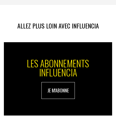
ALLEZ PLUS LOIN AVEC INFLUENCIA
LES ABONNEMENTS
INFLUENCIA
JE M'ABONNE