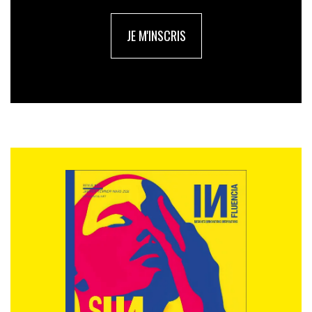
JE M'INSCRIS