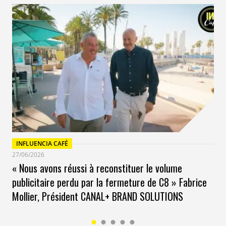
INFLUENCIA CAFÉ
27/06/2026
« Nous avons réussi à reconstituer le volume
publicitaire perdu par la fermeture de C8 » Fabrice
Mollier, Président CANAL+ BRAND SOLUTIONS