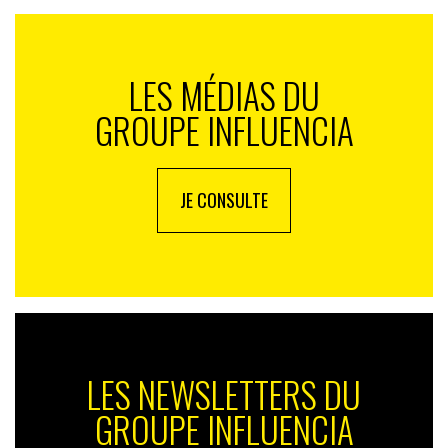
LES MÉDIAS DU
GROUPE INFLUENCIA
JE CONSULTE
LES NEWSLETTERS DU
GROUPE INFLUENCIA