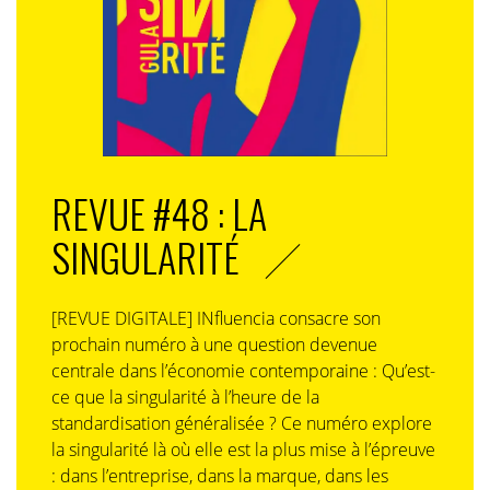
REVUE #48 : LA
SINGULARITÉ
[REVUE DIGITALE] INfluencia consacre son
prochain numéro à une question devenue
centrale dans l’économie contemporaine : Qu’est-
ce que la singularité à l’heure de la
standardisation généralisée ? Ce numéro explore
la singularité là où elle est la plus mise à l’épreuve
: dans l’entreprise, dans la marque, dans les