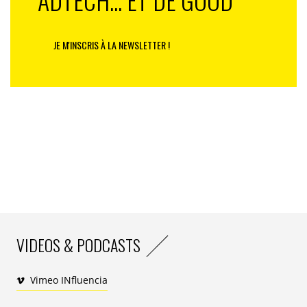
JE M'INSCRIS À LA NEWSLETTER !
VIDEOS & PODCASTS
Vimeo INfluencia