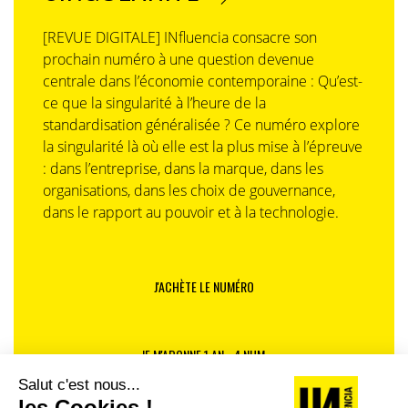
[REVUE DIGITALE] INfluencia consacre son
prochain numéro à une question devenue
centrale dans l’économie contemporaine : Qu’est-
ce que la singularité à l’heure de la
standardisation généralisée ? Ce numéro explore
la singularité là où elle est la plus mise à l’épreuve
: dans l’entreprise, dans la marque, dans les
organisations, dans les choix de gouvernance,
dans le rapport au pouvoir et à la technologie.
J'ACHÈTE LE NUMÉRO
JE M'ABONNE 1 AN - 4 NUM.