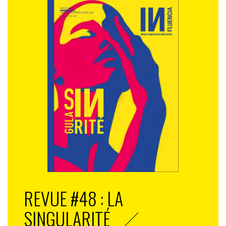
REVUE #48 : LA
SINGULARITÉ