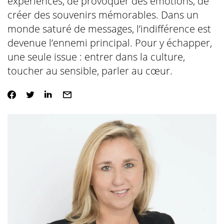
expériences, de provoquer des émotions, de
créer des souvenirs mémorables. Dans un
monde saturé de messages, l’indifférence est
devenue l’ennemi principal. Pour y échapper,
une seule issue : entrer dans la culture,
toucher au sensible, parler au cœur.