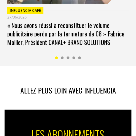
INFLUENCIA CAFÉ
27/06/2026
« Nous avons réussi à reconstituer le volume
publicitaire perdu par la fermeture de C8 » Fabrice
Mollier, Président CANAL+ BRAND SOLUTIONS
ALLEZ PLUS LOIN AVEC INFLUENCIA
LES ABONNEMENTS