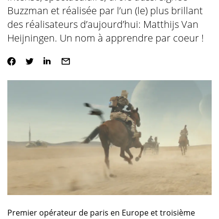
Buzzman et réalisée par l’un (le) plus brillant
des réalisateurs d’aujourd’hui: Matthijs Van
Heijningen. Un nom à apprendre par coeur !
Premier opérateur de paris en Europe et troisième