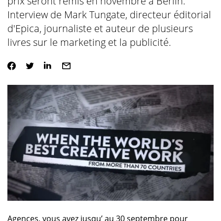
prix seront remis en novembre à Berlin.
Interview de Mark Tungate, directeur éditorial
d'Epica, journaliste et auteur de plusieurs
livres sur le marketing et la publicité.
Agences, vous avez jusqu’ au 30 septembre pour