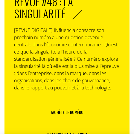
REVUE #48 : LA
SINGULARITÉ
[REVUE DIGITALE] INfluencia consacre son
prochain numéro à une question devenue
centrale dans l’économie contemporaine : Qu’est-
ce que la singularité à l’heure de la
standardisation généralisée ? Ce numéro explore
la singularité là où elle est la plus mise à l’épreuve
: dans l’entreprise, dans la marque, dans les
organisations, dans les choix de gouvernance,
dans le rapport au pouvoir et à la technologie.
J'ACHÈTE LE NUMÉRO