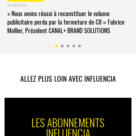
27/06/2026
« Nous avons réussi à reconstituer le volume
publicitaire perdu par la fermeture de C8 » Fabrice
Mollier, Président CANAL+ BRAND SOLUTIONS
ALLEZ PLUS LOIN AVEC INFLUENCIA
LES ABONNEMENTS
INFLUENCIA