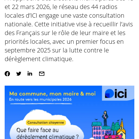
et 22 mars 2026, le réseau des 44 radios
locales d’ICI engage une vaste consultation
nationale. Cette initiative vise à recueillir l’avis
des Français sur le rôle de leur maire et les
priorités locales, avec un premier focus en
septembre 2025 sur la lutte contre le
dérèglement climatique.