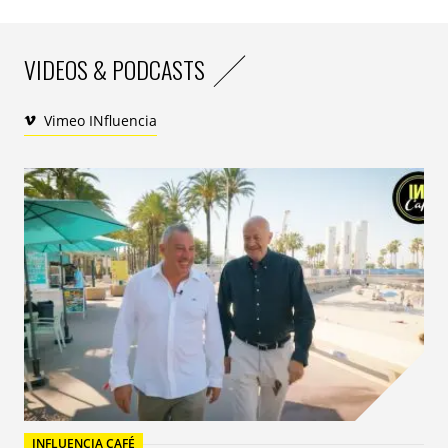
VIDEOS & PODCASTS
Vimeo INfluencia
INFLUENCIA CAFÉ