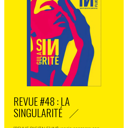
REVUE #48 : LA
SINGULARITÉ