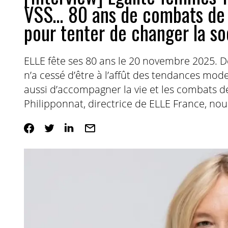
VSS… 80 ans de combats de
pour tenter de changer la so
ELLE fête ses 80 ans le 20 novembre 2025.
n’a cessé d’être à l’affût des tendances mode 
aussi d’accompagner la vie et les combats 
Philipponnat, directrice de ELLE France, nou