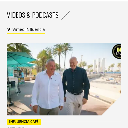
VIDEOS & PODCASTS
Vimeo INfluencia
INFLUENCIA CAFÉ