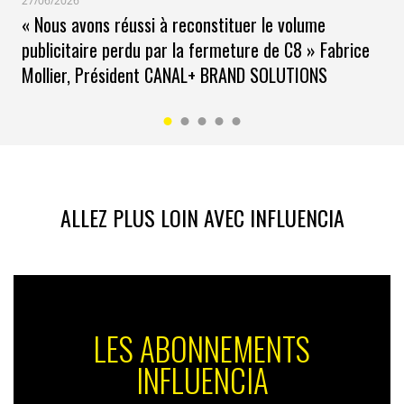
27/06/2026
« Nous avons réussi à reconstituer le volume
publicitaire perdu par la fermeture de C8 » Fabrice
Mollier, Président CANAL+ BRAND SOLUTIONS
ALLEZ PLUS LOIN AVEC INFLUENCIA
LES ABONNEMENTS
INFLUENCIA