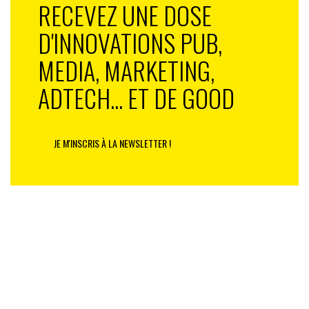
RECEVEZ UNE DOSE
D'INNOVATIONS PUB,
MEDIA, MARKETING,
ADTECH... ET DE GOOD
JE M'INSCRIS À LA NEWSLETTER !