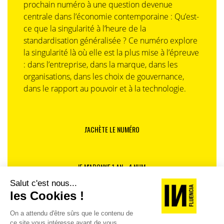
prochain numéro à une question devenue
centrale dans l’économie contemporaine : Qu’est-
ce que la singularité à l’heure de la
standardisation généralisée ? Ce numéro explore
la singularité là où elle est la plus mise à l’épreuve
: dans l’entreprise, dans la marque, dans les
organisations, dans les choix de gouvernance,
dans le rapport au pouvoir et à la technologie.
J'ACHÈTE LE NUMÉRO
JE M'ABONNE 1 AN - 4 NUM.
JE DÉCOUVRE LES NUMÉROS PRÉCÉDENTS