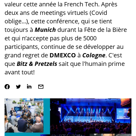
valeur cette année la French Tech. Après
deux ans de meetings virtuels (Covid
oblige...), cette conférence, qui se tient
toujours à
Munich
durant la Fête de la Bière
et qui n’accepte pas plus de 5000
participants, continue de se développer au
grand regret de
DMEXCO
à
Cologne
. C'est
que
Bitz & Pretzels
sait que l'humain prime
avant tout!