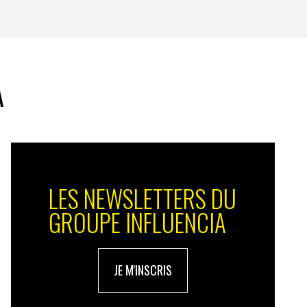
A
LES NEWSLETTERS DU
GROUPE INFLUENCIA
JE M'INSCRIS