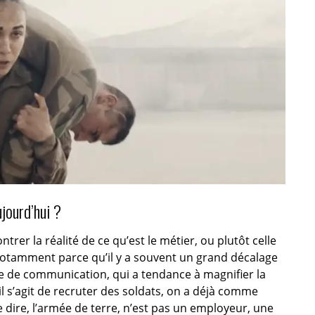
jourd’hui ?
rer la réalité de ce qu’est le métier, ou plutôt celle
 notamment parce qu’il y a souvent un grand décalage
 de communication, qui a tendance à magnifier la
d il s’agit de recruter des soldats, on a déjà comme
 dire, l’armée de terre, n’est pas un employeur, une