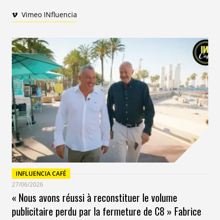
Vimeo INfluencia
INFLUENCIA CAFÉ
27/06/2026
« Nous avons réussi à reconstituer le volume
publicitaire perdu par la fermeture de C8 » Fabrice