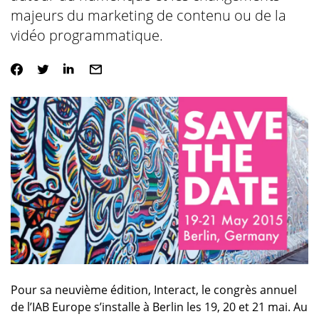
majeurs du marketing de contenu ou de la
vidéo programmatique.
Pour sa neuvième édition, Interact, le congrès annuel
de l’IAB Europe s’installe à Berlin les 19, 20 et 21 mai. Au