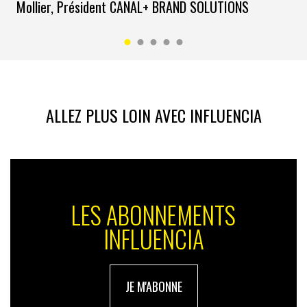
Mollier, Président CANAL+ BRAND SOLUTIONS
ALLEZ PLUS LOIN AVEC INFLUENCIA
LES ABONNEMENTS
INFLUENCIA
JE M'ABONNE