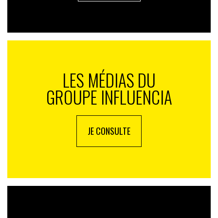
LES MÉDIAS DU
GROUPE INFLUENCIA
JE CONSULTE