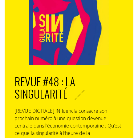
REVUE #48 : LA
SINGULARITÉ
[REVUE DIGITALE] INfluencia consacre son
prochain numéro à une question devenue
centrale dans l’économie contemporaine : Qu’est-
ce que la singularité à l’heure de la