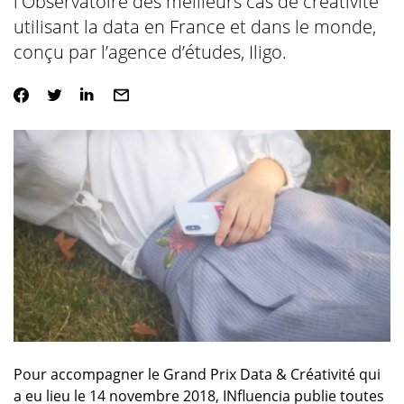
l'Observatoire des meilleurs cas de créativité
utilisant la data en France et dans le monde,
conçu par l’agence d’études, Iligo.
Pour accompagner le Grand Prix Data & Créativité qui
a eu lieu le 14 novembre 2018, INfluencia publie toutes