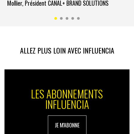
Mollier, Président CANAL+ BRAND SOLUTIONS
ALLEZ PLUS LOIN AVEC INFLUENCIA
LES ABONNEMENTS
INFLUENCIA
JE M'ABONNE