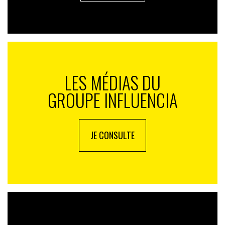
LES MÉDIAS DU
GROUPE INFLUENCIA
JE CONSULTE