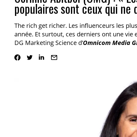
populaires sont ceux qui ne 
The rich get richer. Les influenceurs les p
année. Et surtout, ces derniers ont une vie 
DG Marketing Science d’
Omnicom Media G