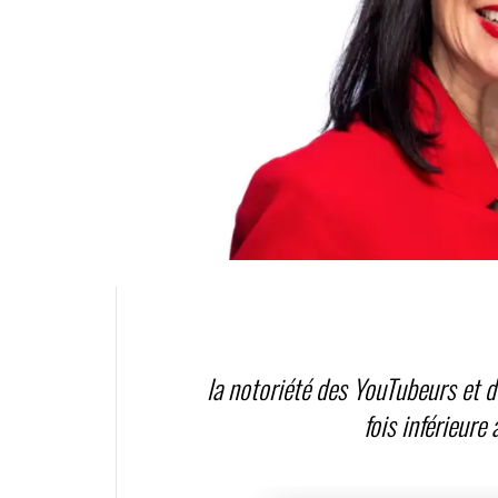
la notoriété des YouTubeurs et d
fois inférieure