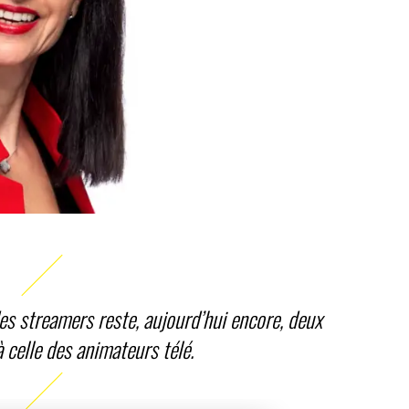
es streamers reste, aujourd’hui encore, deux
 à celle des animateurs télé.