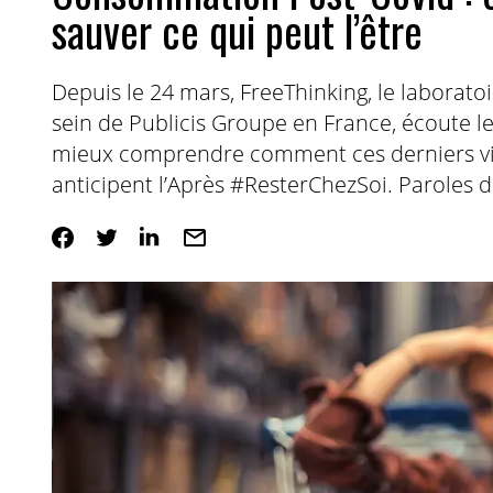
sauver ce qui peut l’être
Depuis le 24 mars, FreeThinking, le laboratoi
sein de Publicis Groupe en France, écoute l
mieux comprendre comment ces derniers viv
anticipent l’Après #ResterChezSoi. Paroles d