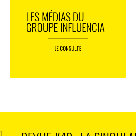
LES MÉDIAS DU
GROUPE INFLUENCIA
JE CONSULTE