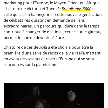
marketing pour l’Europe, le Moyen-Orient et l’Afrique.
L’histoire de Victoria et Theo
de
Brutalismus 3000
est
celle qui sert à hameçonner cette nouvelle génération
de célibataires qui sont en demande de liens
extraordinaires. Un parcours qui dure dans le temps,
contribue à changer de destin et, cerise sur le gâteau,
permet in fine de devenir célèbre
…
L’histoire de ces deux-là a été choisie pour être la
première d’une série de récits de la vie réelle mettant
en avant des talents à travers l’Europe qui se sont
rencontrés sur la plateforme.