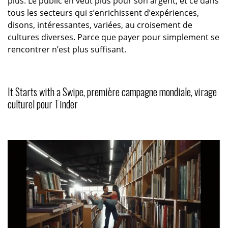
plus. Le public en veut plus pour son argent, et ce dans
tous les secteurs qui s’enrichissent d’expériences,
disons, intéressantes, variées, au croisement de
cultures diverses. Parce que payer pour simplement se
rencontrer n’est plus suffisant.
It Starts with a Swipe, première campagne mondiale, virage
culturel pour Tinder