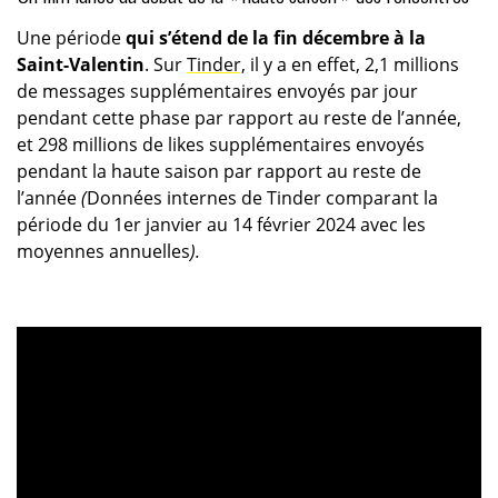
Une période
qui s’étend de la fin décembre à la
Saint-Valentin
. Sur
Tinder,
il y a en effet, 2,1 millions
de messages supplémentaires envoyés par jour
pendant cette phase par rapport au reste de l’année,
et 298 millions de likes supplémentaires envoyés
pendant la haute saison par rapport au reste de
l’année
(
Données internes de Tinder comparant la
période du 1er janvier au 14 février 2024 avec les
moyennes annuelles
).