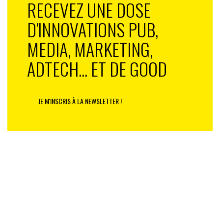
RECEVEZ UNE DOSE
D'INNOVATIONS PUB,
MEDIA, MARKETING,
ADTECH... ET DE GOOD
JE M'INSCRIS À LA NEWSLETTER !