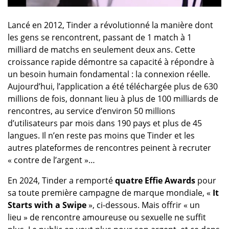
Lancé en 2012, Tinder a révolutionné la manière dont
les gens se rencontrent, passant de 1 match à 1
milliard de matchs en seulement deux ans. Cette
croissance rapide démontre sa capacité à répondre à
un besoin humain fondamental : la connexion réelle.
Aujourd’hui, l’application a été téléchargée plus de 630
millions de fois, donnant lieu à plus de 100 milliards de
rencontres, au service d’environ 50 millions
d’utilisateurs par mois dans 190 pays et plus de 45
langues. Il n’en reste pas moins que Tinder et les
autres plateformes de rencontres peinent à recruter
« contre de l’argent »…
En 2024, Tinder a remporté
quatre Effie Awards
pour
sa toute première campagne de marque mondiale, «
It
Starts with a Swipe
», ci-dessous. Mais offrir « un
lieu » de rencontre amoureuse ou sexuelle ne suffit