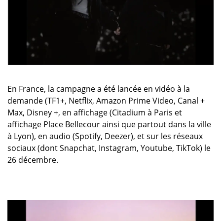
En France, la campagne a été lancée en vidéo à la
demande (TF1+, Netflix, Amazon Prime Video, Canal +
Max, Disney +, en affichage (Citadium à Paris et
affichage Place Bellecour ainsi que partout dans la ville
à Lyon), en audio (Spotify, Deezer), et sur les réseaux
sociaux (dont Snapchat, Instagram, Youtube, TikTok) le
26 décembre.