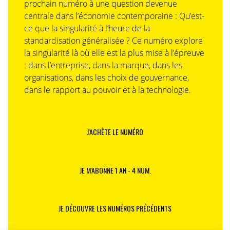
prochain numéro à une question devenue
centrale dans l’économie contemporaine : Qu’est-
ce que la singularité à l’heure de la
standardisation généralisée ? Ce numéro explore
la singularité là où elle est la plus mise à l’épreuve
: dans l’entreprise, dans la marque, dans les
organisations, dans les choix de gouvernance,
dans le rapport au pouvoir et à la technologie.
J'ACHÈTE LE NUMÉRO
JE M'ABONNE 1 AN - 4 NUM.
JE DÉCOUVRE LES NUMÉROS PRÉCÉDENTS