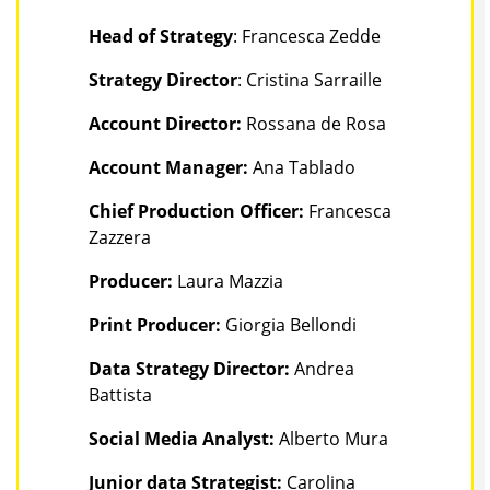
Head of Strategy
: Francesca Zedde
Strategy Director
: Cristina Sarraille
Account Director:
Rossana de Rosa
Account Manager:
Ana Tablado
Chief Production Officer:
Francesca
Zazzera
Producer:
Laura Mazzia
Print Producer:
Giorgia Bellondi
Data Strategy Director:
Andrea
Battista
Social Media Analyst:
Alberto Mura
Junior data Strategist:
Carolina