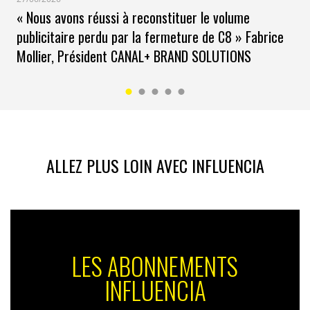
« Nous avons réussi à reconstituer le volume
publicitaire perdu par la fermeture de C8 » Fabrice
Mollier, Président CANAL+ BRAND SOLUTIONS
ALLEZ PLUS LOIN AVEC INFLUENCIA
LES ABONNEMENTS
INFLUENCIA