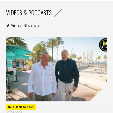
VIDEOS & PODCASTS
Vimeo INfluencia
INFLUENCIA CAFÉ
27/06/2026