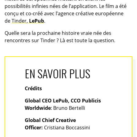
possibilités infinies nées de l’application. Le film a été
conçu et co-créé avec l’agence créative européenne
de
Tinder
,
LePub
.
Quelle sera la prochaine histoire vraie née des
rencontres sur Tinder ? Là est toute la question.
EN SAVOIR PLUS
Crédits
Global CEO LePub, CCO Publicis
Worldwide
: Bruno Bertelli
Global Chief Creative
Officer:
Cristiana Boccassini