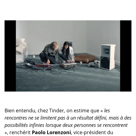
Bien entendu, chez Tinder
,
on estime que «
les
rencontres ne se limitent pas à un résultat défini, mais à des
possibilités infinies lorsque deux personnes se rencontrent
», renchérit
Paolo Lorenzoni
, vice-président du