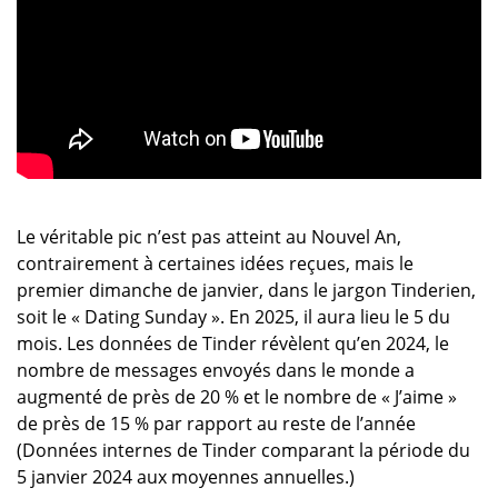
Le véritable pic n’est pas atteint au Nouvel An,
contrairement à certaines idées reçues, mais le
premier dimanche de janvier, dans le jargon Tinderien,
soit le « Dating Sunday ». En 2025, il aura lieu le 5 du
mois. Les données de Tinder révèlent qu’en 2024, le
nombre de messages envoyés dans le monde a
augmenté de près de 20 % et le nombre de « J’aime »
de près de 15 % par rapport au reste de l’année
(Données internes de Tinder comparant la période du
5 janvier 2024 aux moyennes annuelles.)