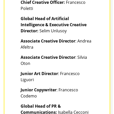
Chief Creative Officer:
Francesco
Poletti
Global Head of Artificial
Intelligence & Executive Creative
Director:
Selim Unlusoy
Associate Creative Director
: Andrea
Afeltra
Associate Creative Director
: Silvia
Oton
Junior Art Director
: Francesco
Liguori
Junior Copywriter
: Francesco
Codemo
Global Head of PR &
Communications:
Isabella Cecconi