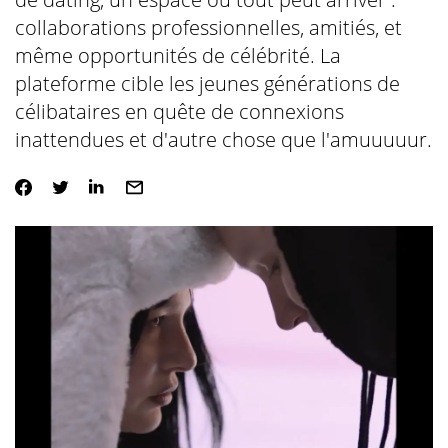
collaborations professionnelles, amitiés, et
même opportunités de célébrité. La
plateforme cible les jeunes générations de
célibataires en quête de connexions
inattendues et d'autre chose que l'amuuuuur.