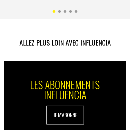
ALLEZ PLUS LOIN AVEC INFLUENCIA
LES ABONNEMENTS
INFLUENCIA
JE M'ABONNE