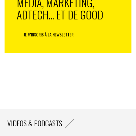
MEDIA, MARKETING,
ADTECH... ET DE GOOD
JE M'INSCRIS À LA NEWSLETTER !
VIDEOS & PODCASTS