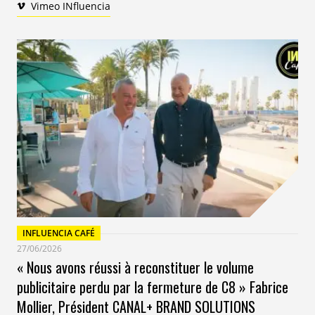
Vimeo INfluencia
INFLUENCIA CAFÉ
27/06/2026
« Nous avons réussi à reconstituer le volume
publicitaire perdu par la fermeture de C8 » Fabrice
Mollier, Président CANAL+ BRAND SOLUTIONS