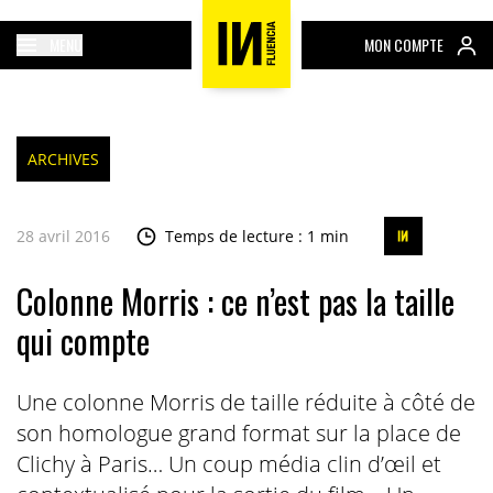
MENU
MON COMPTE
ARCHIVES
28 avril 2016
Temps de lecture : 1 min
Colonne Morris : ce n’est pas la taille
qui compte
Une colonne Morris de taille réduite à côté de
son homologue grand format sur la place de
Clichy à Paris… Un coup média clin d’œil et