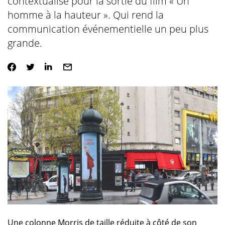
contextualisé pour la sortie du film « Un
homme à la hauteur ». Qui rend la
communication événementielle un peu plus
grande.
Une colonne Morris de taille réduite à côté de son