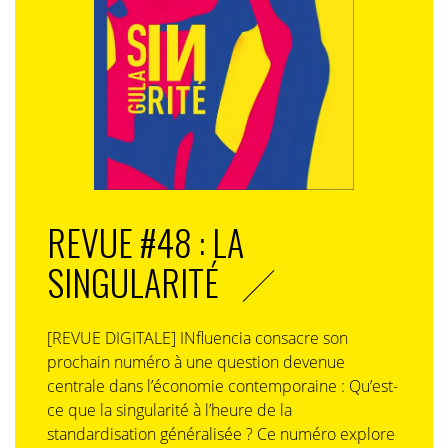
REVUE #48 : LA
SINGULARITÉ
[REVUE DIGITALE] INfluencia consacre son
prochain numéro à une question devenue
centrale dans l’économie contemporaine : Qu’est-
ce que la singularité à l’heure de la
standardisation généralisée ? Ce numéro explore