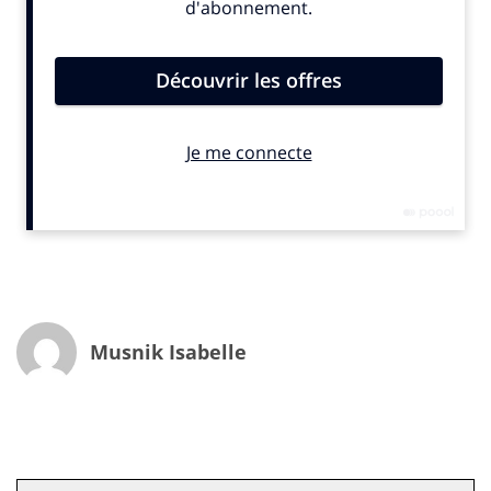
Musnik Isabelle