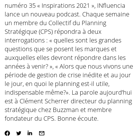
numéro 35 « Inspirations 2021 », INfluencia
lance un nouveau podcast. Chaque semaine
un membre du Collectif du Planning
Stratégique (CPS) répondra à deux
interrogations : « quelles sont les grandes
questions que se posent les marques et
auxquelles elles devront répondre dans les
années à venir? », « Alors que nous vivons une
période de gestion de crise inédite et au jour
le jour, en quoi le planning est-il utile,
indispensable même?». La parole aujourd’hui
est à Clément Scherrer directeur du planning
stratégique chez Buzzman et membre
fondateur du CPS. Bonne écoute.