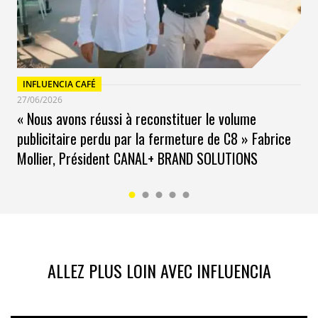
INFLUENCIA CAFÉ
27/06/2026
« Nous avons réussi à reconstituer le volume
publicitaire perdu par la fermeture de C8 » Fabrice
Mollier, Président CANAL+ BRAND SOLUTIONS
ALLEZ PLUS LOIN AVEC INFLUENCIA