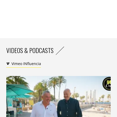
VIDEOS & PODCASTS
Vimeo INfluencia