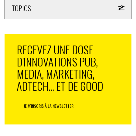
TOPICS
RECEVEZ UNE DOSE
D'INNOVATIONS PUB,
MEDIA, MARKETING,
ADTECH... ET DE GOOD
JE M'INSCRIS À LA NEWSLETTER !