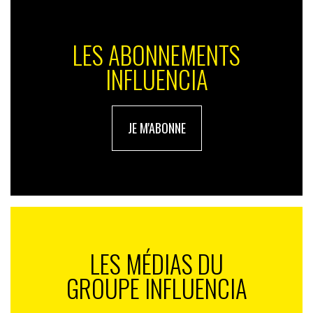
LES ABONNEMENTS
INFLUENCIA
JE M'ABONNE
LES MÉDIAS DU
GROUPE INFLUENCIA