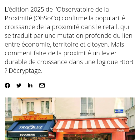
L’édition 2025 de l’Observatoire de la
Proximité (ObSoCo) confirme la popularité
croissance de la proximité dans le retail, qui
se traduit par une mutation profonde du lien
entre économie, territoire et citoyen. Mais
comment faire de la proximité un levier
durable de croissance dans une logique BtoB
? Décryptage.