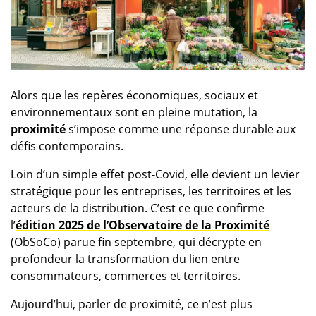
Alors que les repères économiques, sociaux et
environnementaux sont en pleine mutation, la
proximité
s’impose comme une réponse durable aux
défis contemporains.
Loin d’un simple effet post-Covid, elle devient un levier
stratégique pour les entreprises, les territoires et les
acteurs de la distribution. C’est ce que confirme
l’
édition 2025 de l’Observatoire de la Proximité
(ObSoCo) parue fin septembre, qui décrypte en
profondeur la transformation du lien entre
consommateurs, commerces et territoires.
Aujourd’hui, parler de proximité, ce n’est plus