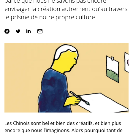
parce que nous ne savons pas encore
envisager la création autrement qu'au travers
le prisme de notre propre culture.
Les Chinois sont bel et bien des créatifs, et bien plus
encore que nous l’imaginons. Alors pourquoi tant de