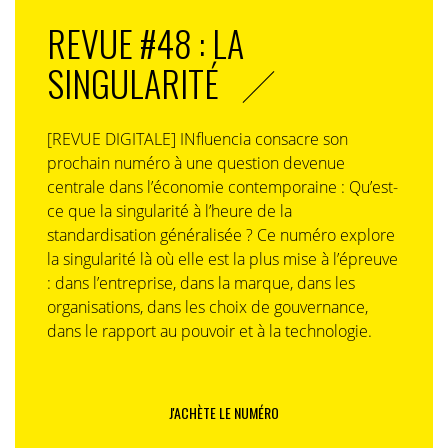
REVUE #48 : LA
SINGULARITÉ
[REVUE DIGITALE] INfluencia consacre son
prochain numéro à une question devenue
centrale dans l’économie contemporaine : Qu’est-
ce que la singularité à l’heure de la
standardisation généralisée ? Ce numéro explore
la singularité là où elle est la plus mise à l’épreuve
: dans l’entreprise, dans la marque, dans les
organisations, dans les choix de gouvernance,
dans le rapport au pouvoir et à la technologie.
J'ACHÈTE LE NUMÉRO