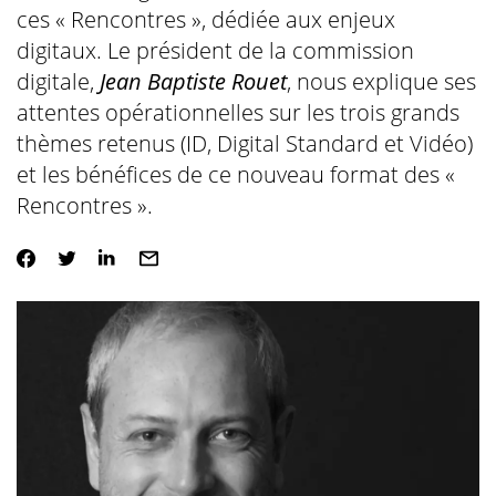
ces « Rencontres », dédiée aux enjeux
digitaux. Le président de la commission
digitale,
Jean Baptiste Rouet
, nous explique ses
attentes opérationnelles sur les trois grands
thèmes retenus (ID, Digital Standard et Vidéo)
et les bénéfices de ce nouveau format des «
Rencontres ».