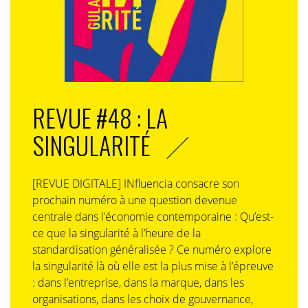
REVUE #48 : LA
SINGULARITÉ
[REVUE DIGITALE] INfluencia consacre son
prochain numéro à une question devenue
centrale dans l’économie contemporaine : Qu’est-
ce que la singularité à l’heure de la
standardisation généralisée ? Ce numéro explore
la singularité là où elle est la plus mise à l’épreuve
: dans l’entreprise, dans la marque, dans les
organisations, dans les choix de gouvernance,