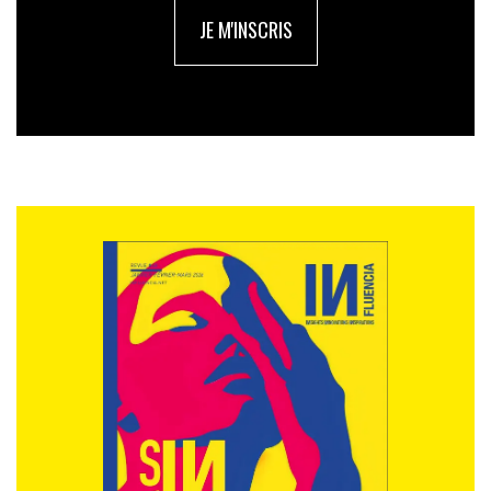
JE M'INSCRIS