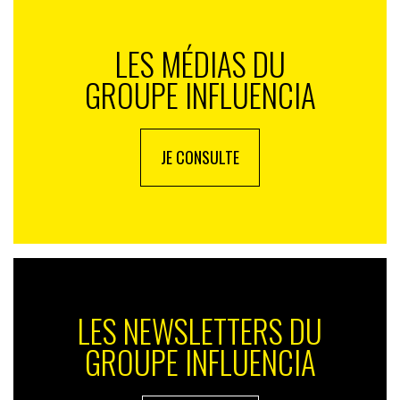
LES MÉDIAS DU
GROUPE INFLUENCIA
JE CONSULTE
LES NEWSLETTERS DU
GROUPE INFLUENCIA