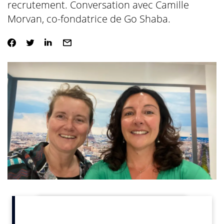
recrutement. Conversation avec Camille
Morvan, co-fondatrice de Go Shaba.