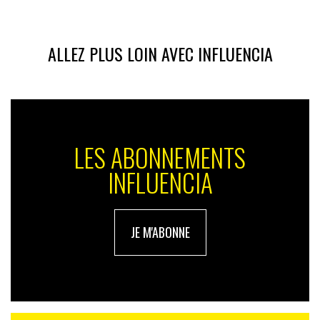
ALLEZ PLUS LOIN AVEC INFLUENCIA
LES ABONNEMENTS
INFLUENCIA
JE M'ABONNE