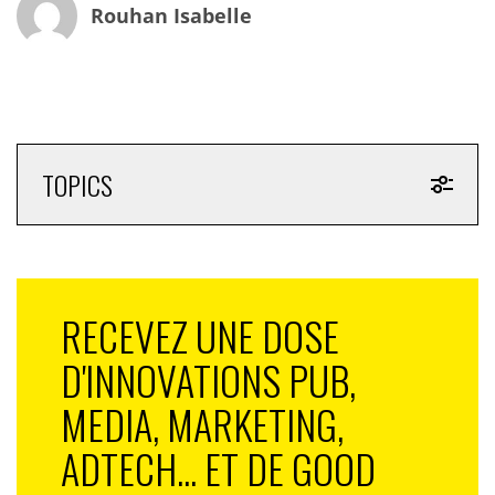
Rouhan Isabelle
!
TOPICS
RECEVEZ UNE DOSE
D'INNOVATIONS PUB,
MEDIA, MARKETING,
ADTECH... ET DE GOOD