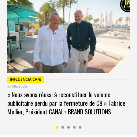
INFLUENCIA CAFÉ
27/06/2026
« Nous avons réussi à reconstituer le volume
publicitaire perdu par la fermeture de C8 » Fabrice
Mollier, Président CANAL+ BRAND SOLUTIONS