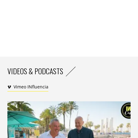
VIDEOS & PODCASTS
Vimeo INfluencia