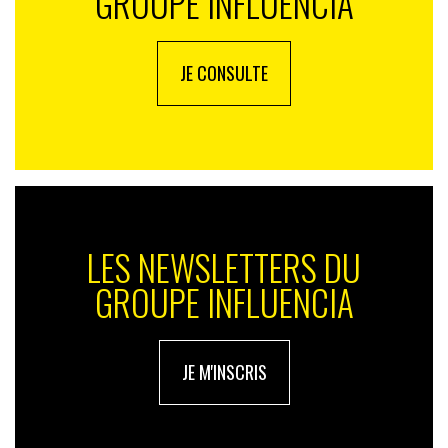
GROUPE INFLUENCIA
JE CONSULTE
LES NEWSLETTERS DU
GROUPE INFLUENCIA
JE M'INSCRIS