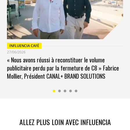
INFLUENCIA CAFÉ
27/06/2026
« Nous avons réussi à reconstituer le volume
publicitaire perdu par la fermeture de C8 » Fabrice
Mollier, Président CANAL+ BRAND SOLUTIONS
ALLEZ PLUS LOIN AVEC INFLUENCIA