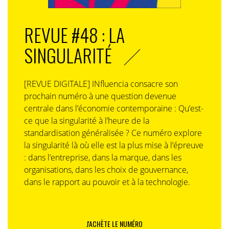
REVUE #48 : LA
SINGULARITÉ
[REVUE DIGITALE] INfluencia consacre son
prochain numéro à une question devenue
centrale dans l’économie contemporaine : Qu’est-
ce que la singularité à l’heure de la
standardisation généralisée ? Ce numéro explore
la singularité là où elle est la plus mise à l’épreuve
: dans l’entreprise, dans la marque, dans les
organisations, dans les choix de gouvernance,
dans le rapport au pouvoir et à la technologie.
J'ACHÈTE LE NUMÉRO