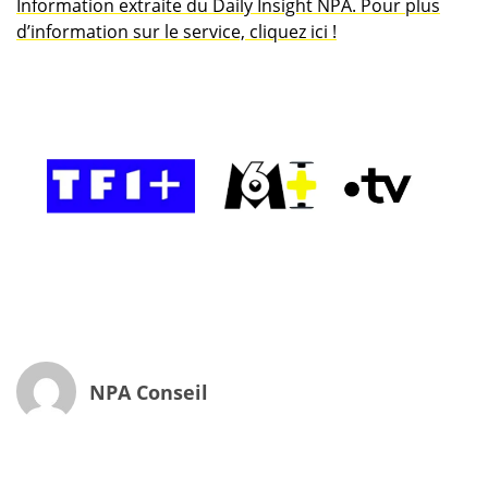
Information extraite du Daily Insight NPA. Pour plus
d’information sur le service, cliquez ici !
NPA Conseil