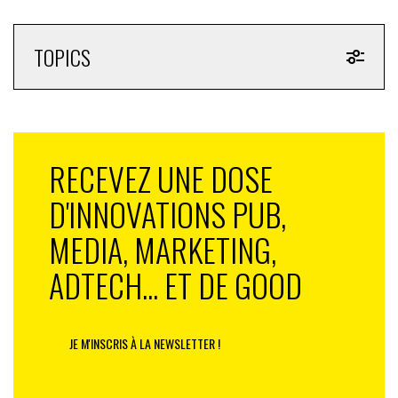
TOPICS
RECEVEZ UNE DOSE
D'INNOVATIONS PUB,
MEDIA, MARKETING,
ADTECH... ET DE GOOD
JE M'INSCRIS À LA NEWSLETTER !