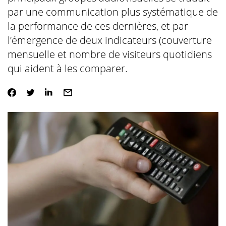
par une communication plus systématique de
la performance de ces dernières, et par
l’émergence de deux indicateurs (couverture
mensuelle et nombre de visiteurs quotidiens
qui aident à les comparer.