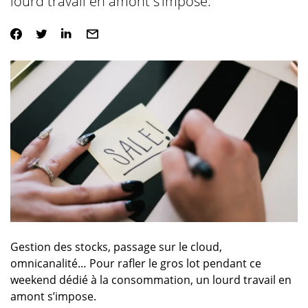
lourd travail en amont s’impose.
Gestion des stocks, passage sur le cloud,
omnicanalité… Pour rafler le gros lot pendant ce
weekend dédié à la consommation, un lourd travail en
amont s’impose.