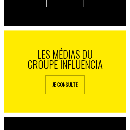
LES MÉDIAS DU
GROUPE INFLUENCIA
JE CONSULTE