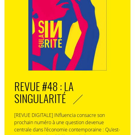
REVUE #48 : LA
SINGULARITÉ
[REVUE DIGITALE] INfluencia consacre son
prochain numéro à une question devenue
centrale dans l’économie contemporaine : Qu’est-