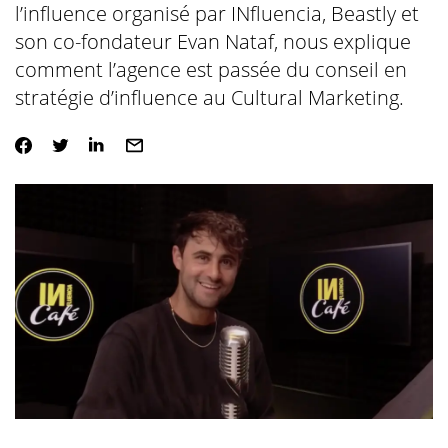
l’influence organisé par INfluencia, Beastly et
son co-fondateur Evan Nataf, nous explique
comment l’agence est passée du conseil en
stratégie d’influence au Cultural Marketing.