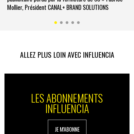
Mollier, Président CANAL+ BRAND SOLUTIONS
ALLEZ PLUS LOIN AVEC INFLUENCIA
LES ABONNEMENTS
INFLUENCIA
JE M'ABONNE