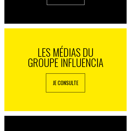
LES MÉDIAS DU
GROUPE INFLUENCIA
JE CONSULTE