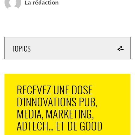
La rédaction
TOPICS
RECEVEZ UNE DOSE
D'INNOVATIONS PUB,
MEDIA, MARKETING,
ADTECH... ET DE GOOD