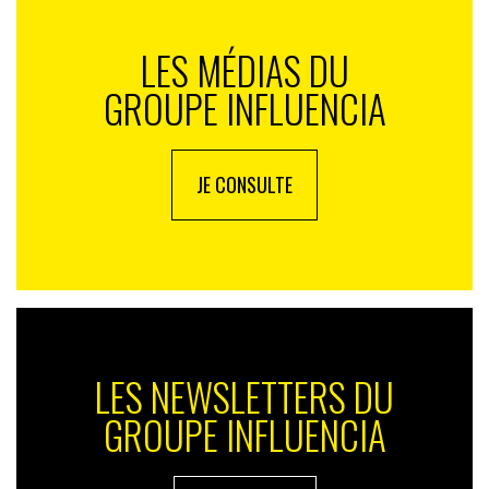
LES MÉDIAS DU
GROUPE INFLUENCIA
JE CONSULTE
LES NEWSLETTERS DU
GROUPE INFLUENCIA