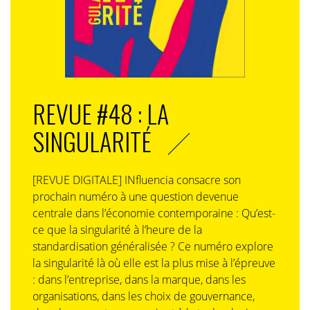
REVUE #48 : LA
SINGULARITÉ
[REVUE DIGITALE] INfluencia consacre son
prochain numéro à une question devenue
centrale dans l’économie contemporaine : Qu’est-
ce que la singularité à l’heure de la
standardisation généralisée ? Ce numéro explore
la singularité là où elle est la plus mise à l’épreuve
: dans l’entreprise, dans la marque, dans les
organisations, dans les choix de gouvernance,