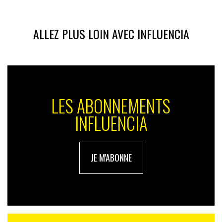
ALLEZ PLUS LOIN AVEC INFLUENCIA
LES ABONNEMENTS
INFLUENCIA
JE M'ABONNE