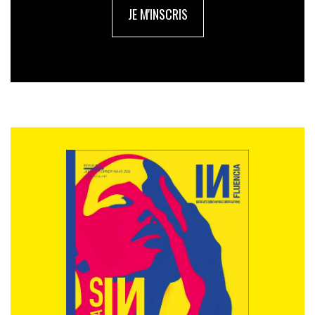
JE M'INSCRIS