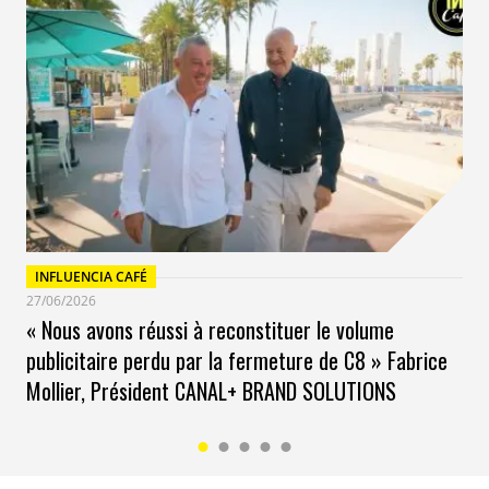
INFLUENCIA CAFÉ
27/06/2026
« Nous avons réussi à reconstituer le volume
publicitaire perdu par la fermeture de C8 » Fabrice
Mollier, Président CANAL+ BRAND SOLUTIONS