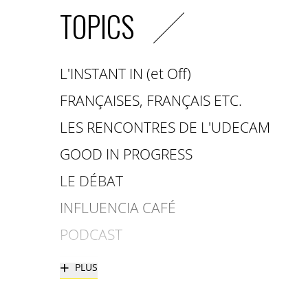
TOPICS
L'INSTANT IN (et Off)
FRANÇAISES, FRANÇAIS ETC.
LES RENCONTRES DE L'UDECAM
GOOD IN PROGRESS
LE DÉBAT
INFLUENCIA CAFÉ
PODCAST
+
PLUS