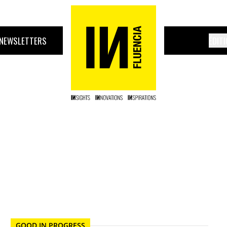
NEWSLETTERS
ÉDIT
GOOD IN PROGRESS