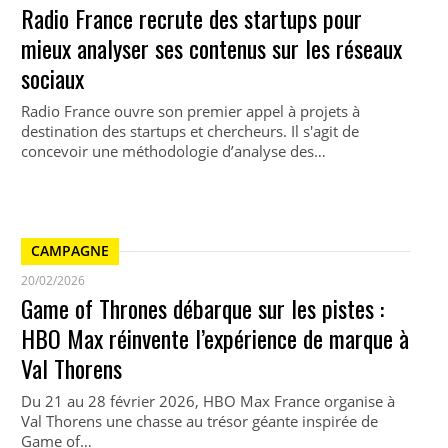
Radio France recrute des startups pour
mieux analyser ses contenus sur les réseaux
sociaux
Radio France ouvre son premier appel à projets à
destination des startups et chercheurs. Il s'agit de
concevoir une méthodologie d’analyse des…
CAMPAGNE
20/02/2026
Game of Thrones débarque sur les pistes :
HBO Max réinvente l’expérience de marque à
Val Thorens
Du 21 au 28 février 2026, HBO Max France organise à
Val Thorens une chasse au trésor géante inspirée de
Game of…