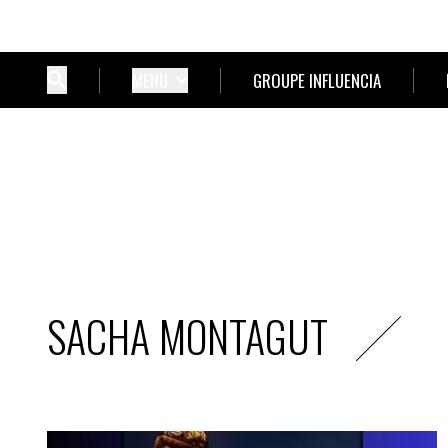
MENU
GROUPE INFLUENCIA
SACHA MONTAGUT