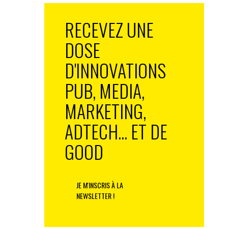
RECEVEZ UNE
DOSE
D'INNOVATIONS
PUB, MEDIA,
MARKETING,
ADTECH... ET DE
GOOD
JE M'INSCRIS À LA
NEWSLETTER !