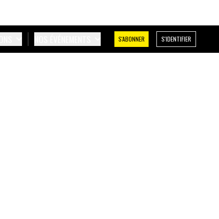
IONS
NOS ÉVÉNEMENTS
S'ABONNER
S'IDENTIFIER