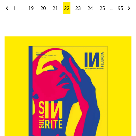
1
19
20
21
22
23
24
25
95
…
…