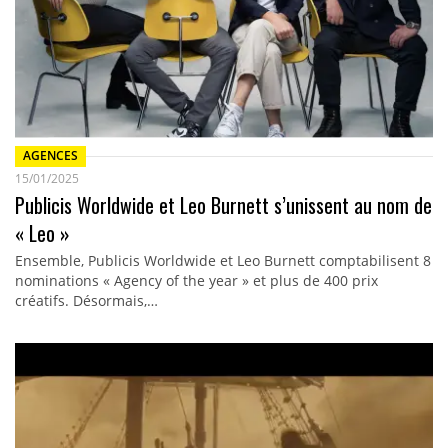
AGENCES
15/01/2025
Publicis Worldwide et Leo Burnett s’unissent au nom de
« Leo »
Ensemble, Publicis Worldwide et Leo Burnett comptabilisent 8
nominations « Agency of the year » et plus de 400 prix
créatifs. Désormais,…