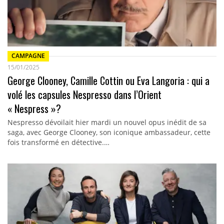
CAMPAGNE
15/01/2025
George Clooney, Camille Cottin ou Eva Langoria : qui a
volé les capsules Nespresso dans l’Orient
« Nespress »?
Nespresso dévoilait hier mardi un nouvel opus inédit de sa
saga, avec George Clooney, son iconique ambassadeur, cette
fois transformé en détective.…