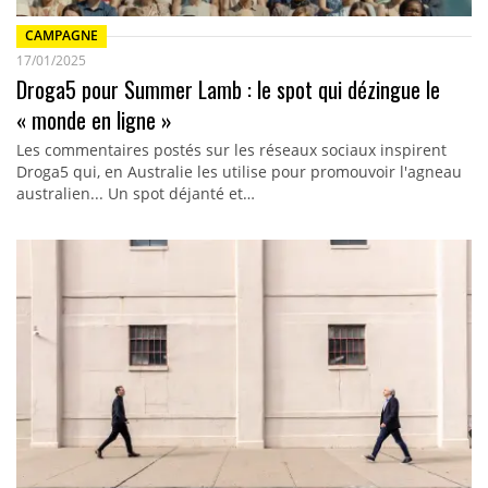
CAMPAGNE
17/01/2025
Droga5 pour Summer Lamb : le spot qui dézingue le
« monde en ligne »
Les commentaires postés sur les réseaux sociaux inspirent
Droga5 qui, en Australie les utilise pour promouvoir l'agneau
australien... Un spot déjanté et…