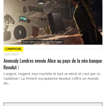
CAMPAGNE
10/01/2025
Anomaly Londres envoie Alice au pays de la néo-banque
Revolut !
L'argent, l'argent, tout s'achète et tout se vend, et c'est par ici
l'addition ! La Fintech européenne Revolut s'offre un monde
de…