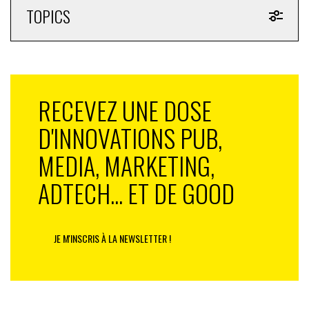
TOPICS
RECEVEZ UNE DOSE
D'INNOVATIONS PUB,
MEDIA, MARKETING,
ADTECH... ET DE GOOD
JE M'INSCRIS À LA NEWSLETTER !