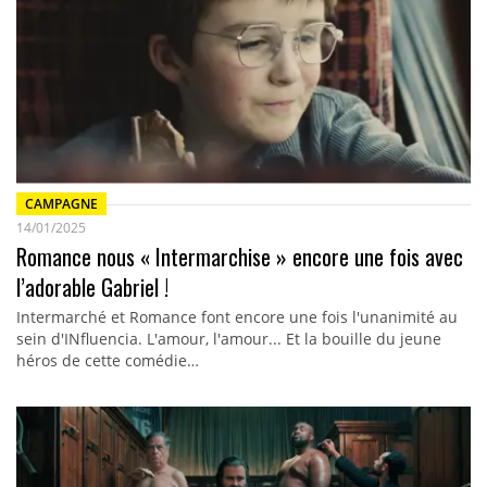
CAMPAGNE
14/01/2025
Romance nous « Intermarchise » encore une fois avec
l’adorable Gabriel !
Intermarché et Romance font encore une fois l'unanimité au
sein d'INfluencia. L'amour, l'amour... Et la bouille du jeune
héros de cette comédie…