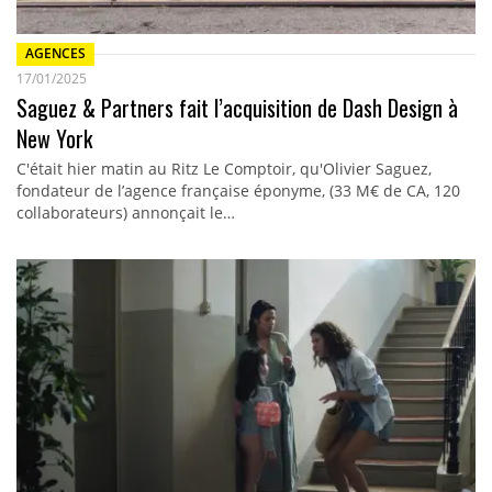
AGENCES
17/01/2025
Saguez & Partners fait l’acquisition de Dash Design à
New York
C'était hier matin au Ritz Le Comptoir, qu'Olivier Saguez,
fondateur de l’agence française éponyme, (33 M€ de CA, 120
collaborateurs) annonçait le…