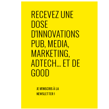
RECEVEZ UNE
DOSE
D'INNOVATIONS
PUB, MEDIA,
MARKETING,
ADTECH... ET DE
GOOD
JE M'INSCRIS À LA
NEWSLETTER !