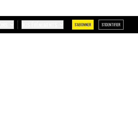
IONS
NOS ÉVÉNEMENTS
S'ABONNER
S'IDENTIFIER