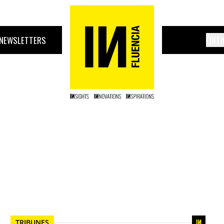
NEWSLETTERS
ÉDIT
TRIBUNES