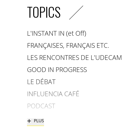
TOPICS
L'INSTANT IN (et Off)
FRANÇAISES, FRANÇAIS ETC.
LES RENCONTRES DE L'UDECAM
GOOD IN PROGRESS
LE DÉBAT
INFLUENCIA CAFÉ
PODCAST
+
PLUS