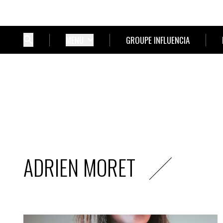
MENU
GROUPE INFLUENCIA
ADRIEN MORET