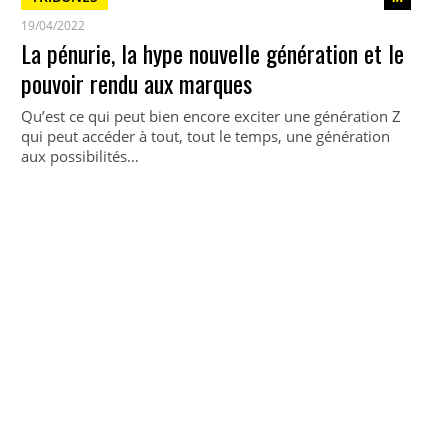
19/04/2022
La pénurie, la hype nouvelle génération et le
pouvoir rendu aux marques
Qu’est ce qui peut bien encore exciter une génération Z
qui peut accéder à tout, tout le temps, une génération
aux possibilités…