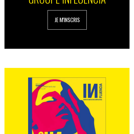
JE M'INSCRIS