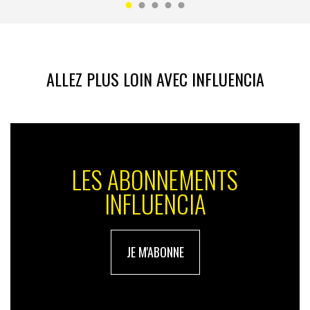
ALLEZ PLUS LOIN AVEC INFLUENCIA
LES ABONNEMENTS
INFLUENCIA
JE M'ABONNE