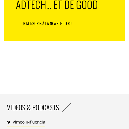
ADTECH... ET DE GOOD
JE M'INSCRIS À LA NEWSLETTER !
VIDEOS & PODCASTS
Vimeo INfluencia