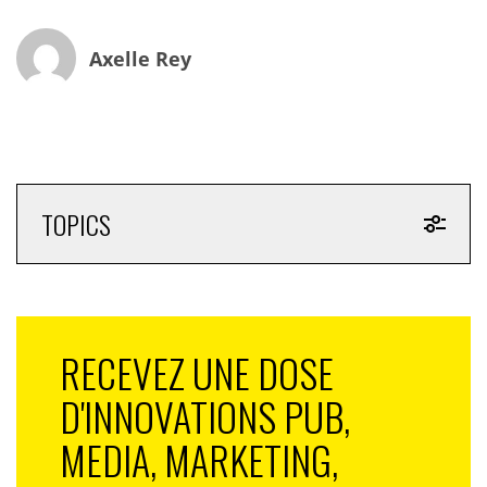
Axelle Rey
TOPICS
RECEVEZ UNE DOSE
D'INNOVATIONS PUB,
MEDIA, MARKETING,