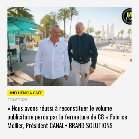
INFLUENCIA CAFÉ
27/06/2026
« Nous avons réussi à reconstituer le volume
publicitaire perdu par la fermeture de C8 » Fabrice
Mollier, Président CANAL+ BRAND SOLUTIONS