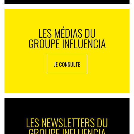
LES MÉDIAS DU
GROUPE INFLUENCIA
JE CONSULTE
LES NEWSLETTERS DU
GROUPE INFLUENCIA