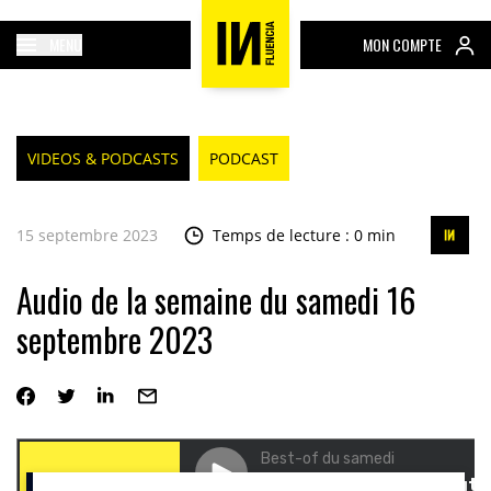
MENU
MON COMPTE
VIDEOS & PODCASTS
PODCAST
15 septembre 2023
Temps de lecture : 0 min
Audio de la semaine du samedi 16
septembre 2023