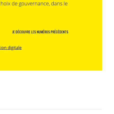
choix de gouvernance, dans le
JE DÉCOUVRE LES NUMÉROS PRÉCÉDENTS
ion digitale