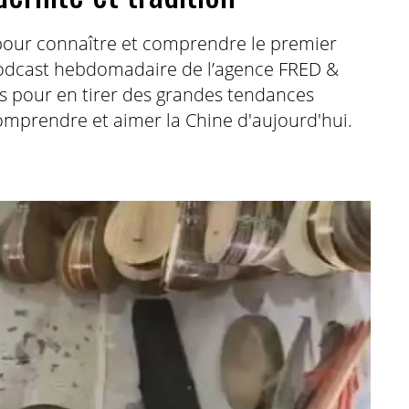
pour connaître et comprendre le premier
odcast hebdomadaire de l’agence FRED &
is pour en tirer des grandes tendances
 comprendre et aimer la Chine d'aujourd'hui.