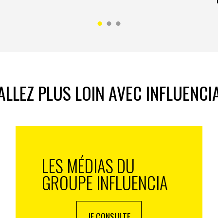
ALLEZ PLUS LOIN AVEC INFLUENCI
LES MÉDIAS DU
GROUPE INFLUENCIA
JE CONSULTE