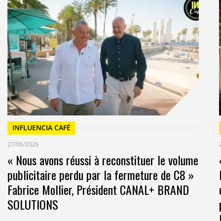
INFLUENCIA CAFÉ
27/06/2026
« Nous avons réussi à reconstituer le volume
publicitaire perdu par la fermeture de C8 »
Fabrice Mollier, Président CANAL+ BRAND
SOLUTIONS