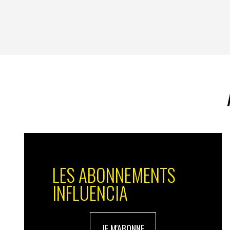
LES ABONNEMENTS
INFLUENCIA
JE M'ABONNE