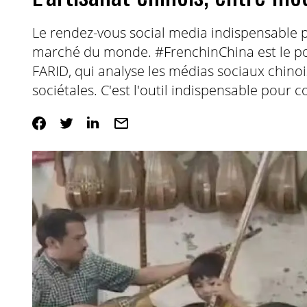
Le rendez-vous social media indispensable 
marché du monde. #FrenchinChina est le p
FARID, qui analyse les médias sociaux chino
sociétales. C'est l'outil indispensable pour