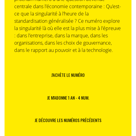
centrale dans l’économie contemporaine : Qu’est-
ce que la singularité à l’heure de la
standardisation généralisée ? Ce numéro explore
la singularité là où elle est la plus mise à l’épreuve
: dans l’entreprise, dans la marque, dans les
organisations, dans les choix de gouvernance,
dans le rapport au pouvoir et à la technologie.
J'ACHÈTE LE NUMÉRO
JE M'ABONNE 1 AN - 4 NUM.
JE DÉCOUVRE LES NUMÉROS PRÉCÉDENTS