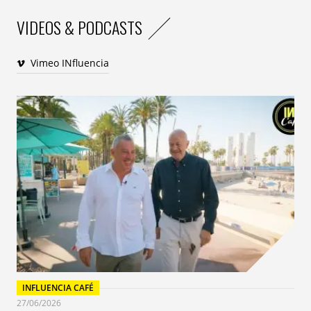
VIDEOS & PODCASTS
Vimeo INfluencia
INFLUENCIA CAFÉ
27/06/2026