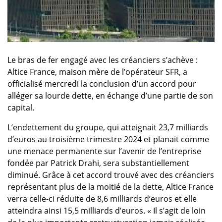
Le bras de fer engagé avec les créanciers s’achève :
Altice France, maison mère de l’opérateur SFR, a
officialisé mercredi la conclusion d’un accord pour
alléger sa lourde dette, en échange d’une partie de son
capital.
L’endettement du groupe, qui atteignait 23,7 milliards
d’euros au troisième trimestre 2024 et planait comme
une menace permanente sur l’avenir de l’entreprise
fondée par Patrick Drahi, sera substantiellement
diminué. Grâce à cet accord trouvé avec des créanciers
représentant plus de la moitié de la dette, Altice France
verra celle-ci réduite de 8,6 milliards d’euros et elle
atteindra ainsi 15,5 milliards d’euros. « Il s’agit de loin