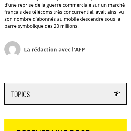
d’une reprise de la guerre commerciale sur un marché
français des télécoms très concurrentiel, avait ainsi vu
son nombre d’abonnés au mobile descendre sous la
barre symbolique des 20 millions.
La rédaction avec l'AFP
TOPICS