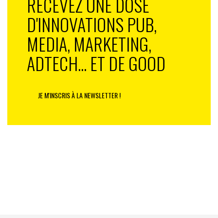
RECEVEZ UNE DOSE
D'INNOVATIONS PUB,
MEDIA, MARKETING,
ADTECH... ET DE GOOD
JE M'INSCRIS À LA NEWSLETTER !