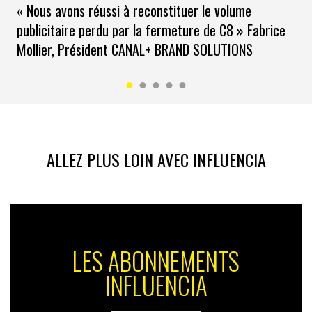
« Nous avons réussi à reconstituer le volume
publicitaire perdu par la fermeture de C8 » Fabrice
Mollier, Président CANAL+ BRAND SOLUTIONS
ALLEZ PLUS LOIN AVEC INFLUENCIA
LES ABONNEMENTS
INFLUENCIA