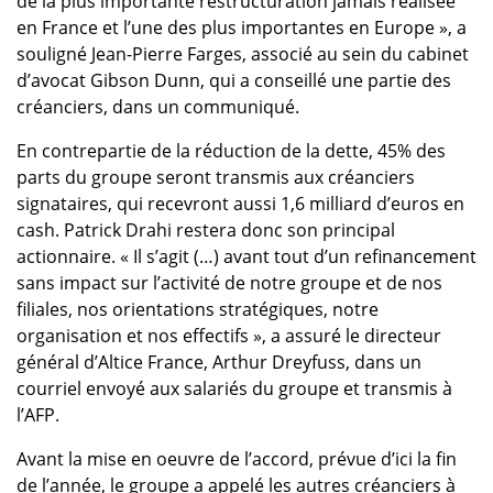
de la plus importante restructuration jamais réalisée
en France et l’une des plus importantes en Europe », a
souligné Jean-Pierre Farges, associé au sein du cabinet
d’avocat Gibson Dunn, qui a conseillé une partie des
créanciers, dans un communiqué.
En contrepartie de la réduction de la dette, 45% des
parts du groupe seront transmis aux créanciers
signataires, qui recevront aussi 1,6 milliard d’euros en
cash. Patrick Drahi restera donc son principal
actionnaire. « Il s’agit (…) avant tout d’un refinancement
sans impact sur l’activité de notre groupe et de nos
filiales, nos orientations stratégiques, notre
organisation et nos effectifs », a assuré le directeur
général d’Altice France, Arthur Dreyfuss, dans un
courriel envoyé aux salariés du groupe et transmis à
l’AFP.
Avant la mise en oeuvre de l’accord, prévue d’ici la fin
de l’année, le groupe a appelé les autres créanciers à