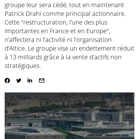
groupe leur sera cédé, tout en maintenant
Patrick Drahi comme principal actionnaire.
Cette "restructuration, l’une des plus
importantes en France et en Europe",
n’affectera ni l’activité ni l’organisation
d’Altice. Le groupe vise un endettement réduit
à 13 milliards grâce à la vente d’actifs non
stratégiques.