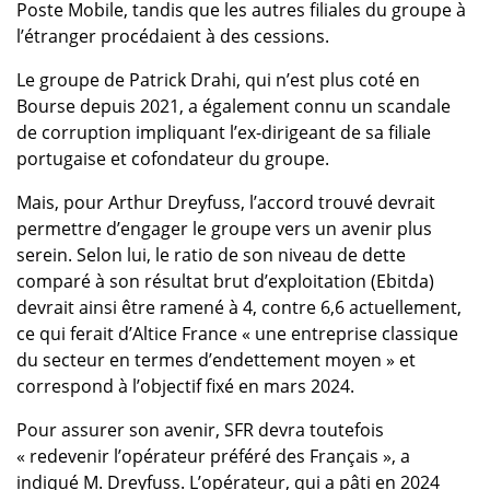
Poste Mobile, tandis que les autres filiales du groupe à
l’étranger procédaient à des cessions.
Le groupe de Patrick Drahi, qui n’est plus coté en
Bourse depuis 2021, a également connu un scandale
de corruption impliquant l’ex-dirigeant de sa filiale
portugaise et cofondateur du groupe.
Mais, pour Arthur Dreyfuss, l’accord trouvé devrait
permettre d’engager le groupe vers un avenir plus
serein. Selon lui, le ratio de son niveau de dette
comparé à son résultat brut d’exploitation (Ebitda)
devrait ainsi être ramené à 4, contre 6,6 actuellement,
ce qui ferait d’Altice France « une entreprise classique
du secteur en termes d’endettement moyen » et
correspond à l’objectif fixé en mars 2024.
Pour assurer son avenir, SFR devra toutefois
« redevenir l’opérateur préféré des Français », a
indiqué M. Dreyfuss. L’opérateur, qui a pâti en 2024