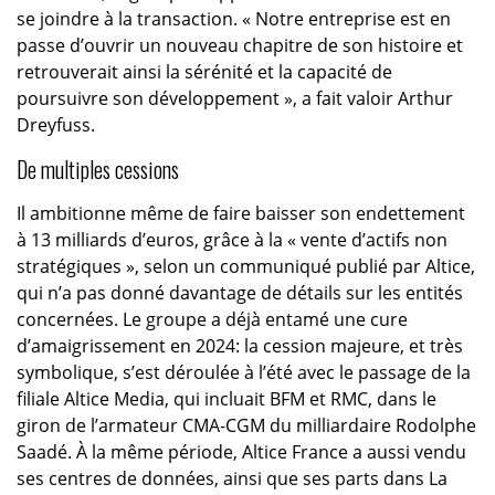
se joindre à la transaction. « Notre entreprise est en
passe d’ouvrir un nouveau chapitre de son histoire et
retrouverait ainsi la sérénité et la capacité de
poursuivre son développement », a fait valoir Arthur
Dreyfuss.
De multiples cessions
Il ambitionne même de faire baisser son endettement
à 13 milliards d’euros, grâce à la « vente d’actifs non
stratégiques », selon un communiqué publié par Altice,
qui n’a pas donné davantage de détails sur les entités
concernées. Le groupe a déjà entamé une cure
d’amaigrissement en 2024: la cession majeure, et très
symbolique, s’est déroulée à l’été avec le passage de la
filiale Altice Media, qui incluait BFM et RMC, dans le
giron de l’armateur CMA-CGM du milliardaire Rodolphe
Saadé. À la même période, Altice France a aussi vendu
ses centres de données, ainsi que ses parts dans La