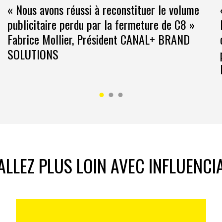
« Nous avons réussi à reconstituer le volume
publicitaire perdu par la fermeture de C8 »
Fabrice Mollier, Président CANAL+ BRAND
SOLUTIONS
ALLEZ PLUS LOIN AVEC INFLUENCI