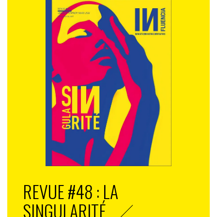
REVUE #48 : LA
SINGULARITÉ