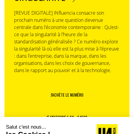
[REVUE DIGITALE] INfluencia consacre son
prochain numéro à une question devenue
centrale dans l’économie contemporaine : Qu’est-
ce que la singularité à l’heure de la
standardisation généralisée ? Ce numéro explore
la singularité là où elle est la plus mise à l’épreuve
: dans l’entreprise, dans la marque, dans les
organisations, dans les choix de gouvernance,
dans le rapport au pouvoir et à la technologie.
J'ACHÈTE LE NUMÉRO
JE M'ABONNE 1 AN - 4 NUM.