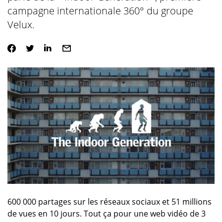
campagne internationale 360° du groupe
Velux.
600 000 partages sur les réseaux sociaux et 51 millions
de vues en 10 jours. Tout ça pour une web vidéo de 3