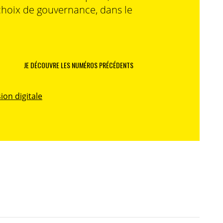
choix de gouvernance, dans le
JE DÉCOUVRE LES NUMÉROS PRÉCÉDENTS
ion digitale