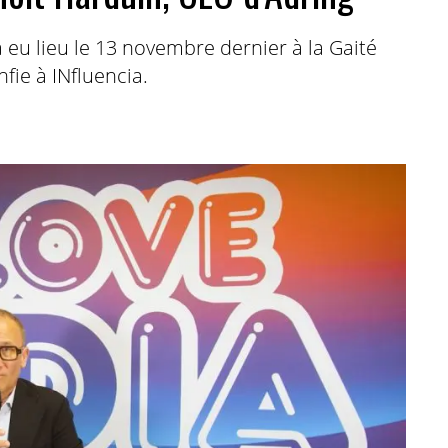
a eu lieu le 13 novembre dernier à la Gaité
fie à INfluencia.