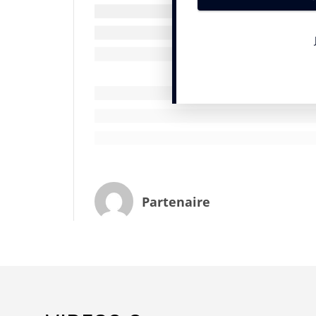
Partenaire