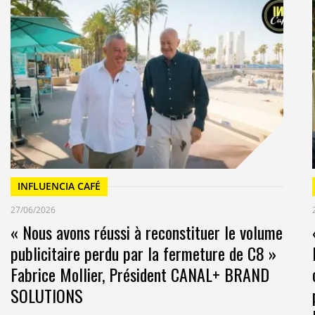
INFLUENCIA CAFÉ
27/06/2026
« Nous avons réussi à reconstituer le volume
publicitaire perdu par la fermeture de C8 »
Fabrice Mollier, Président CANAL+ BRAND
SOLUTIONS