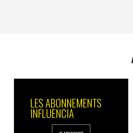
LES ABONNEMENTS
INFLUENCIA