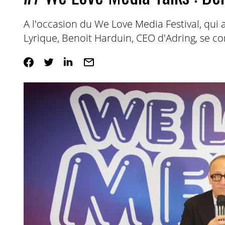
A l'occasion du We Love Media Festival, qui 
Lyrique, Benoit Harduin, CEO d'Adring, se con