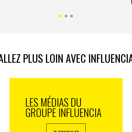
ALLEZ PLUS LOIN AVEC INFLUENCI
LES MÉDIAS DU
GROUPE INFLUENCIA