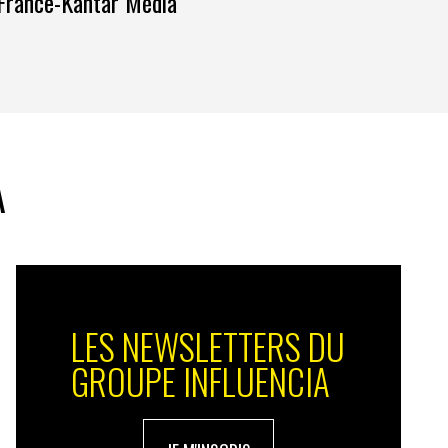
France-Kantar Média
A
LES NEWSLETTERS DU
GROUPE INFLUENCIA