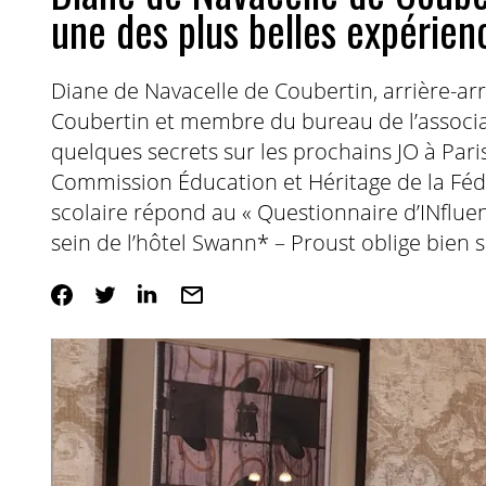
une des plus belles expérienc
Diane de Navacelle de Coubertin, arrière-arr
Coubertin et membre du bureau de l’associat
quelques secrets sur les prochains JO à Paris
Commission Éducation et Héritage de la Féd
scolaire répond au « Questionnaire d’INfluen
sein de l’hôtel Swann* – Proust oblige bien 