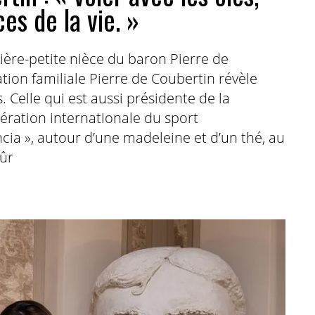
es de la vie. »
ière-petite nièce du baron Pierre de
ion familiale Pierre de Coubertin révèle
. Celle qui est aussi présidente de la
ération internationale du sport
cia », autour d’une madeleine et d’un thé, au
sûr