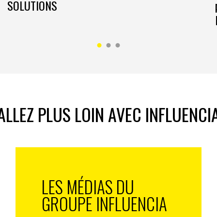
SOLUTIONS
ALLEZ PLUS LOIN AVEC INFLUENCI
LES MÉDIAS DU
GROUPE INFLUENCIA