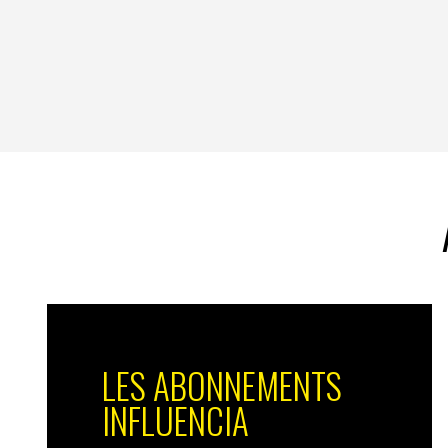
LES ABONNEMENTS
INFLUENCIA