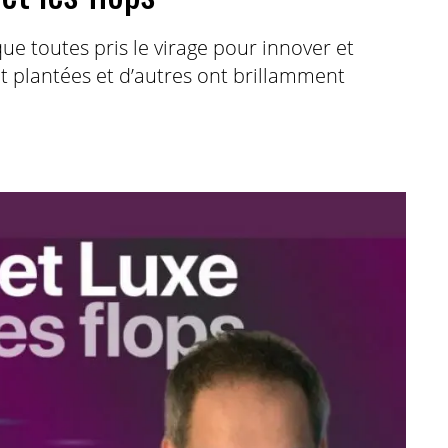
e toutes pris le virage pour innover et
nt plantées et d’autres ont brillamment