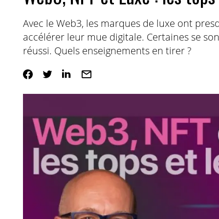
Avec le Web3, les marques de luxe ont presqu
accélérer leur mue digitale. Certaines se so
réussi. Quels enseignements en tirer ?