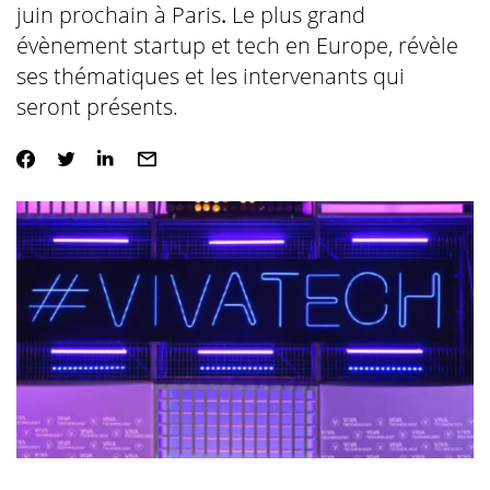
juin prochain à Paris
.
Le plus grand
évènement startup et tech en Europe, révèle
ses thématiques et les intervenants qui
seront présents.