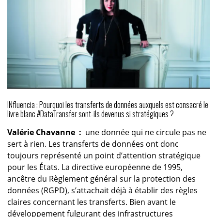
INfluencia : Pourquoi les transferts de données auxquels est consacré le
livre blanc #DataTransfer sont-ils devenus si stratégiques ?
Valérie Chavanne :
une donnée qui ne circule pas ne
sert à rien. Les transferts de données ont donc
toujours représenté un point d’attention stratégique
pour les États. La directive européenne de 1995,
ancêtre du Règlement général sur la protection des
données (RGPD), s’attachait déjà à établir des règles
claires concernant les transferts. Bien avant le
développement fulgurant des infrastructures