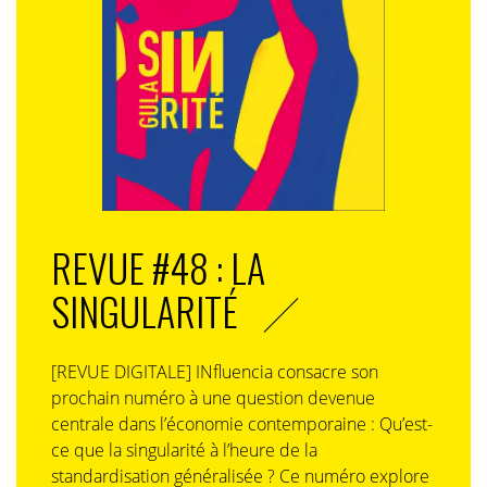
REVUE #48 : LA
SINGULARITÉ
[REVUE DIGITALE] INfluencia consacre son
prochain numéro à une question devenue
centrale dans l’économie contemporaine : Qu’est-
ce que la singularité à l’heure de la
standardisation généralisée ? Ce numéro explore