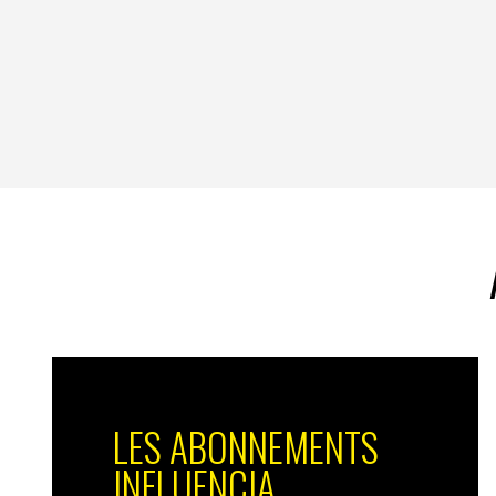
LES ABONNEMENTS
INFLUENCIA