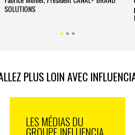
SOLUTIONS
ALLEZ PLUS LOIN AVEC INFLUENCI
LES MÉDIAS DU
GROUPE INFLUENCIA