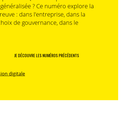
n généralisée ? Ce numéro explore la
preuve : dans l’entreprise, dans la
choix de gouvernance, dans le
JE DÉCOUVRE LES NUMÉROS PRÉCÉDENTS
ion digitale