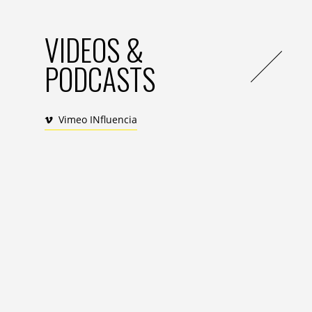
VIDEOS &
PODCASTS
Vimeo INfluencia