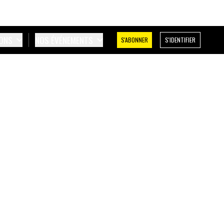
IONS
NOS ÉVÉNEMENTS
S'ABONNER
S'IDENTIFIER