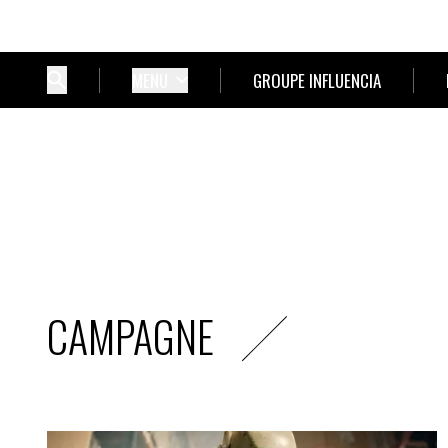
MENU
GROUPE INFLUENCIA
CAMPAGNE