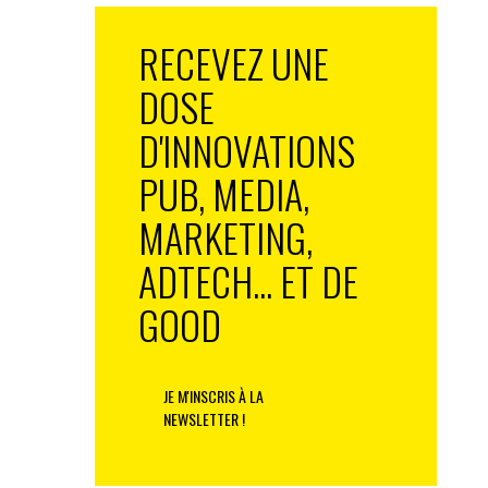
RECEVEZ UNE
DOSE
D'INNOVATIONS
PUB, MEDIA,
MARKETING,
ADTECH... ET DE
GOOD
JE M'INSCRIS À LA
NEWSLETTER !