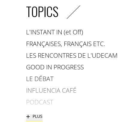
TOPICS
L'INSTANT IN (et Off)
FRANÇAISES, FRANÇAIS ETC.
LES RENCONTRES DE L'UDECAM
GOOD IN PROGRESS
LE DÉBAT
INFLUENCIA CAFÉ
PODCAST
+
PLUS