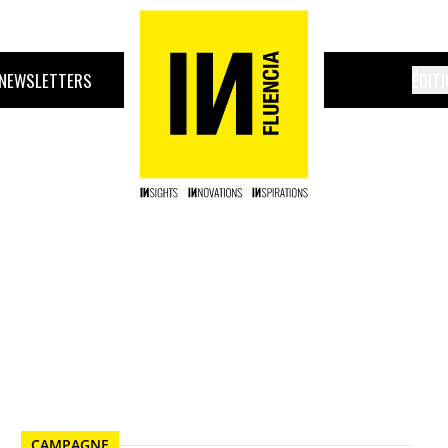
NEWSLETTERS
ÉDIT
CAMPAGNE