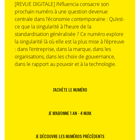
[REVUE DIGITALE] INfluencia consacre son
prochain numéro à une question devenue
centrale dans l’économie contemporaine : Qu’est-
ce que la singularité à l’heure de la
standardisation généralisée ? Ce numéro explore
la singularité là où elle est la plus mise à l’épreuve
: dans l’entreprise, dans la marque, dans les
organisations, dans les choix de gouvernance,
dans le rapport au pouvoir et à la technologie.
J'ACHÈTE LE NUMÉRO
JE M'ABONNE 1 AN - 4 NUM.
JE DÉCOUVRE LES NUMÉROS PRÉCÉDENTS