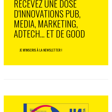
RECEVEZ UNE DOSE
D'INNOVATIONS PUB,
MEDIA, MARKETING,
ADTECH... ET DE GOOD
JE M'INSCRIS À LA NEWSLETTER !