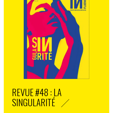
REVUE #48 : LA
SINGULARITÉ