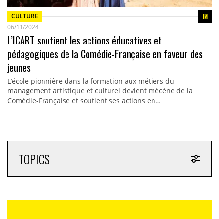
CULTURE
06/11/2024
L’ICART soutient les actions éducatives et
pédagogiques de la Comédie-Française en faveur des
jeunes
L’école pionnière dans la formation aux métiers du
management artistique et culturel devient mécène de la
Comédie-Française et soutient ses actions en…
TOPICS