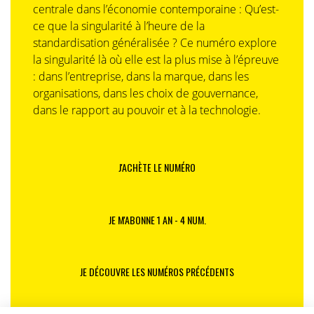
centrale dans l’économie contemporaine : Qu’est-
ce que la singularité à l’heure de la
standardisation généralisée ? Ce numéro explore
la singularité là où elle est la plus mise à l’épreuve
: dans l’entreprise, dans la marque, dans les
organisations, dans les choix de gouvernance,
dans le rapport au pouvoir et à la technologie.
J'ACHÈTE LE NUMÉRO
JE M'ABONNE 1 AN - 4 NUM.
JE DÉCOUVRE LES NUMÉROS PRÉCÉDENTS