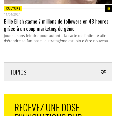
CULTURE
11/04/2024
Billie Eilish gagne 7 millions de followers en 48 heures
grâce à un coup marketing de génie
Jouer – sans feindre pour autant – la carte de l'intimité afin
d'étendre sa fan base, le stratagème est loin d'être nouveau…
TOPICS
RECEVEZ UNE DOSE