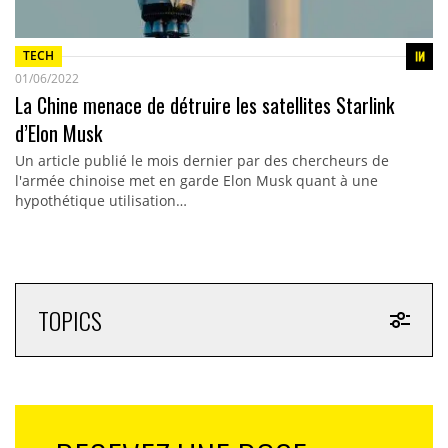
TECH
01/06/2022
La Chine menace de détruire les satellites Starlink
d’Elon Musk
Un article publié le mois dernier par des chercheurs de
l'armée chinoise met en garde Elon Musk quant à une
hypothétique utilisation…
TOPICS