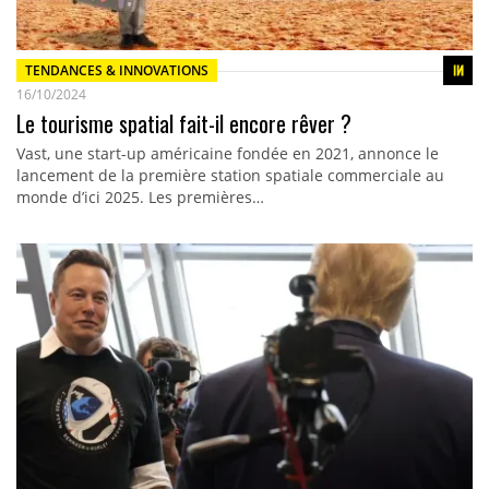
TENDANCES & INNOVATIONS
16/10/2024
Le tourisme spatial fait-il encore rêver ?
Vast, une start-up américaine fondée en 2021, annonce le
lancement de la première station spatiale commerciale au
monde d’ici 2025. Les premières…