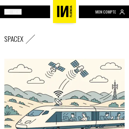
MENU
MON COMPTE
SPACEX