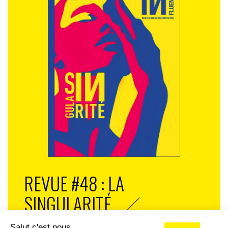
REVUE #48 : LA
SINGULARITÉ