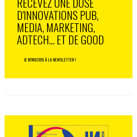
RECEVEZ UNE DOSE
D'INNOVATIONS PUB,
MEDIA, MARKETING,
ADTECH... ET DE GOOD
JE M'INSCRIS À LA NEWSLETTER !