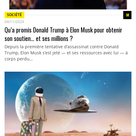
SOCIÉTÉ
04/11/2024
Qu’a promis Donald Trump à Elon Musk pour obtenir
son soutien… et ses millions ?
Depuis la première tentative d’assassinat contre Donald
Trump, Elon Musk s’est jeté — et ses ressources avec lui — à
corps perdu…