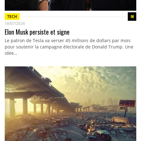
TECH
18/07/2024
Elon Musk persiste et signe
Le patron de Tesla va verser 45 millions de dollars par mois
pour soutenir la campagne électorale de Donald Trump. Une
idée…