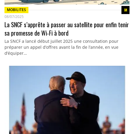
MOBILITES
08/07/2025
La SNCF s’apprête à passer au satellite pour enfin tenir
sa promesse de Wi‑Fi à bord
La SNCF a lancé début juillet 2025 une consultation pour
préparer un appel d’offres avant la fin de l’année, en vue
d’équiper…