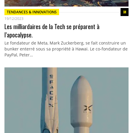
TENDANCES & INNOVATIONS
19/12/2023
Les milliardaires de la Tech se préparent à
l’apocalypse.
Le fondateur de Meta, Mark Zuckerberg, se fait construire un
bunker enterré sous sa propriété à Hawaï. Le co-fondateur de
PayPal, Peter…