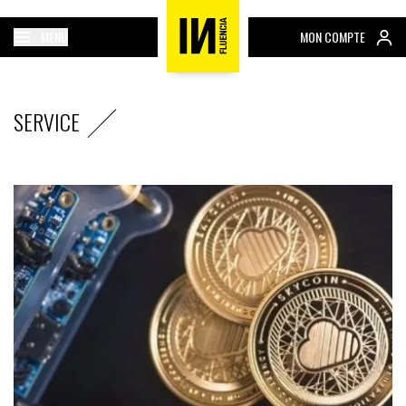
MENU
MON COMPTE
SERVICE