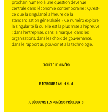
prochain numéro à une question devenue
centrale dans l’économie contemporaine : Qu’est-
ce que la singularité à l’heure de la
standardisation généralisée ? Ce numéro explore
la singularité là où elle est la plus mise à l’épreuve
: dans l’entreprise, dans la marque, dans les
organisations, dans les choix de gouvernance,
dans le rapport au pouvoir et à la technologie.
J'ACHÈTE LE NUMÉRO
JE M'ABONNE 1 AN - 4 NUM.
JE DÉCOUVRE LES NUMÉROS PRÉCÉDENTS