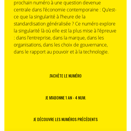
prochain numéro à une question devenue
centrale dans l’économie contemporaine : Qu’est-
ce que la singularité à l’heure de la
standardisation généralisée ? Ce numéro explore
la singularité là où elle est la plus mise à l’épreuve
: dans l’entreprise, dans la marque, dans les
organisations, dans les choix de gouvernance,
dans le rapport au pouvoir et à la technologie.
J'ACHÈTE LE NUMÉRO
JE M'ABONNE 1 AN - 4 NUM.
JE DÉCOUVRE LES NUMÉROS PRÉCÉDENTS