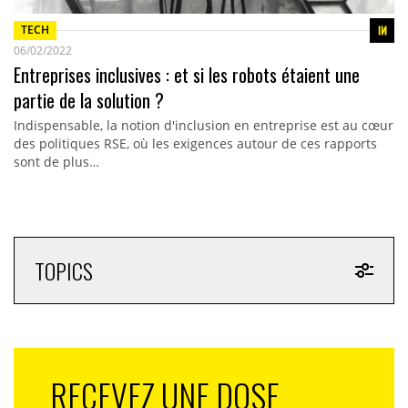
TECH
06/02/2022
Entreprises inclusives : et si les robots étaient une
partie de la solution ?
Indispensable, la notion d'inclusion en entreprise est au cœur
des politiques RSE, où les exigences autour de ces rapports
sont de plus…
TOPICS
RECEVEZ UNE DOSE