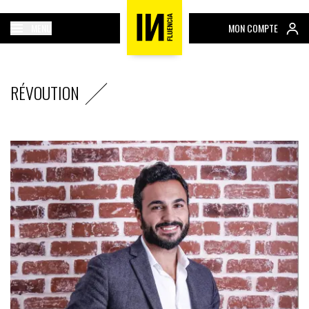
MENU
MON COMPTE
RÉVOUTION