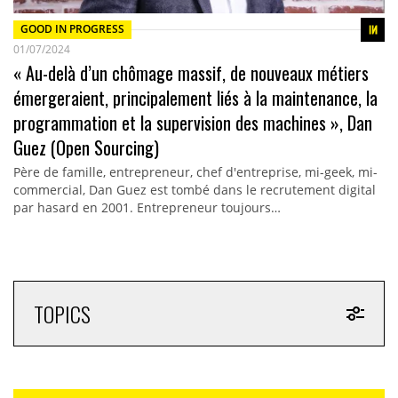
GOOD IN PROGRESS
01/07/2024
« Au-delà d’un chômage massif, de nouveaux métiers
émergeraient, principalement liés à la maintenance, la
programmation et la supervision des machines », Dan
Guez (Open Sourcing)
Père de famille, entrepreneur, chef d'entreprise, mi-geek, mi-
commercial, Dan Guez est tombé dans le recrutement digital
par hasard en 2001. Entrepreneur toujours…
TOPICS