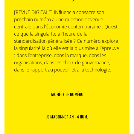
[REVUE DIGITALE] INfluencia consacre son
prochain numéro à une question devenue
centrale dans l’économie contemporaine : Qu’est-
ce que la singularité à l’heure de la
standardisation généralisée ? Ce numéro explore
la singularité là où elle est la plus mise à l’épreuve
: dans l’entreprise, dans la marque, dans les
organisations, dans les choix de gouvernance,
dans le rapport au pouvoir et à la technologie.
J'ACHÈTE LE NUMÉRO
JE M'ABONNE 1 AN - 4 NUM.