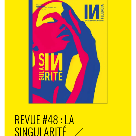
REVUE #48 : LA
SINGULARITÉ