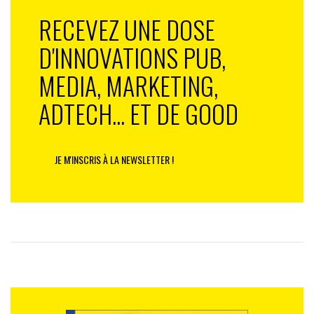
RECEVEZ UNE DOSE
D'INNOVATIONS PUB,
MEDIA, MARKETING,
ADTECH... ET DE GOOD
JE M'INSCRIS À LA NEWSLETTER !