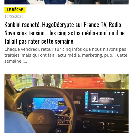
LE RÉCAP
15/05/2026
Konbini racheté, HugoDécrypte sur France TV, Radio
Nova sous tension… les cinq actus média-com’ qu’il ne
fallait pas rater cette semaine
Chaque vendredi, retour sur cinq infos que nous n’avons pas
traitées, mais qui ont fait l'actu média, marketing, pub... Cette
semaine :…