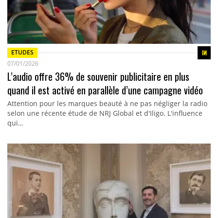
ETUDES
07/01/2026
L’audio offre 36% de souvenir publicitaire en plus
quand il est activé en parallèle d’une campagne vidéo
Attention pour les marques beauté à ne pas négliger la radio
selon une récente étude de NRJ Global et d'Iligo. L'influence
qui…