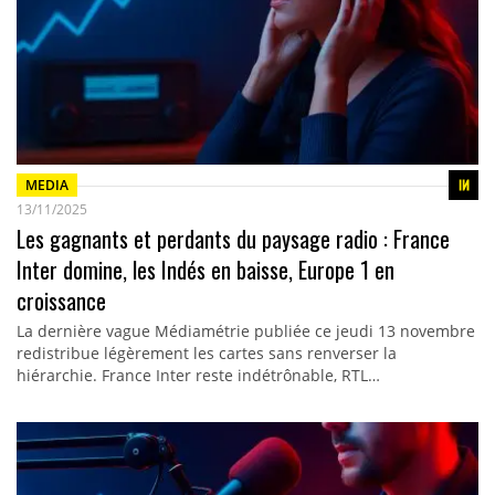
MEDIA
13/11/2025
Les gagnants et perdants du paysage radio : France
Inter domine, les Indés en baisse, Europe 1 en
croissance
La dernière vague Médiamétrie publiée ce jeudi 13 novembre
redistribue légèrement les cartes sans renverser la
hiérarchie. France Inter reste indétrônable, RTL…