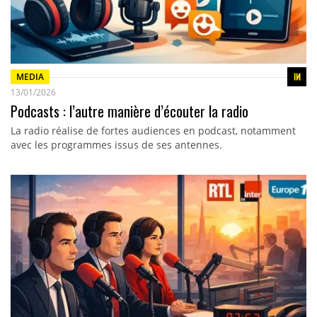
MEDIA
13/01/2026
Podcasts : l’autre manière d’écouter la radio
La radio réalise de fortes audiences en podcast, notamment
avec les programmes issus de ses antennes.