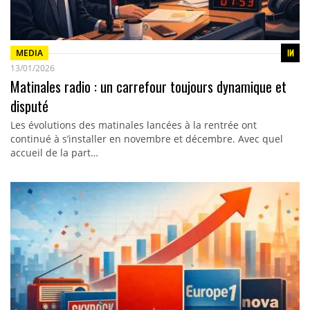
MEDIA
13/01/2026
Matinales radio : un carrefour toujours dynamique et
disputé
Les évolutions des matinales lancées à la rentrée ont
continué à s’installer en novembre et décembre. Avec quel
accueil de la part…