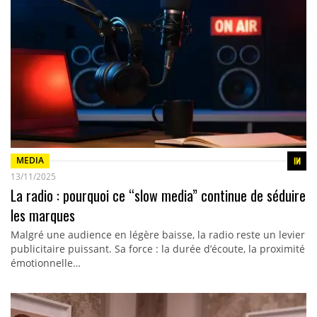
MEDIA
13/11/2025
La radio : pourquoi ce “slow media” continue de séduire
les marques
Malgré une audience en légère baisse, la radio reste un levier
publicitaire puissant. Sa force : la durée d’écoute, la proximité
émotionnelle…