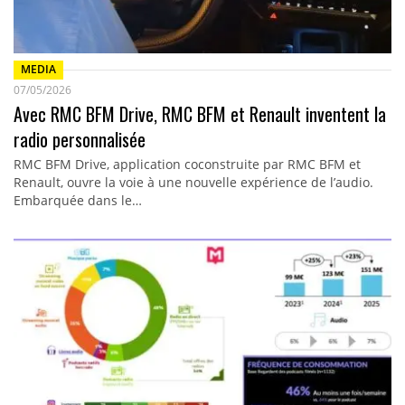
MEDIA
07/05/2026
Avec RMC BFM Drive, RMC BFM et Renault inventent la
radio personnalisée
RMC BFM Drive, application coconstruite par RMC BFM et
Renault, ouvre la voie à une nouvelle expérience de l’audio.
Embarquée dans le…