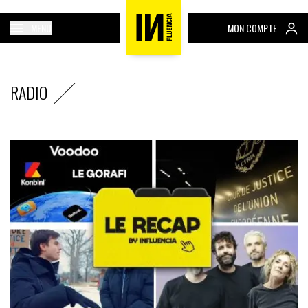
MENU
MON COMPTE
RADIO