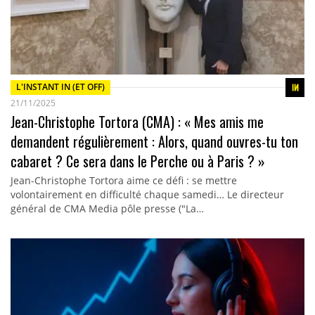
L'INSTANT IN (ET OFF)
21/11/2025
Jean-Christophe Tortora (CMA) : « Mes amis me
demandent régulièrement : Alors, quand ouvres-tu ton
cabaret ? Ce sera dans le Perche ou à Paris ? »
Jean-Christophe Tortora aime ce défi : se mettre
volontairement en difficulté chaque samedi… Le directeur
général de CMA Media pôle presse ("La…