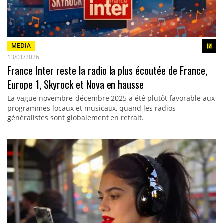
MEDIA
13/01/2026
France Inter reste la radio la plus écoutée de France,
Europe 1, Skyrock et Nova en hausse
La vague novembre-décembre 2025 a été plutôt favorable aux
programmes locaux et musicaux, quand les radios
généralistes sont globalement en retrait.