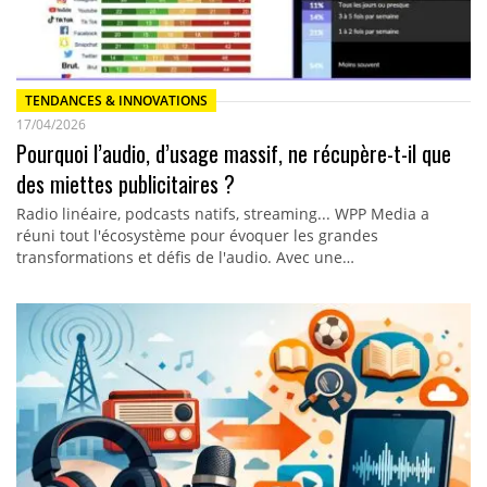
TENDANCES & INNOVATIONS
17/04/2026
Pourquoi l’audio, d’usage massif, ne récupère-t-il que
des miettes publicitaires ?
Radio linéaire, podcasts natifs, streaming... WPP Media a
réuni tout l'écosystème pour évoquer les grandes
transformations et défis de l'audio. Avec une…