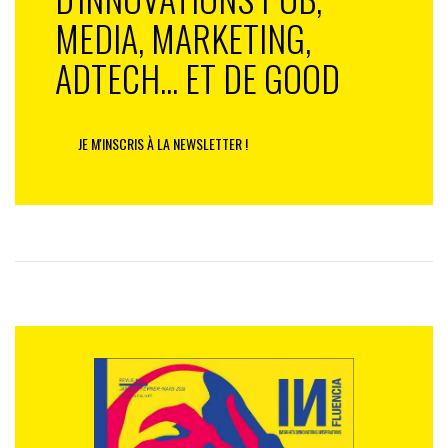
MEDIA, MARKETING,
ADTECH... ET DE GOOD
JE M'INSCRIS À LA NEWSLETTER !