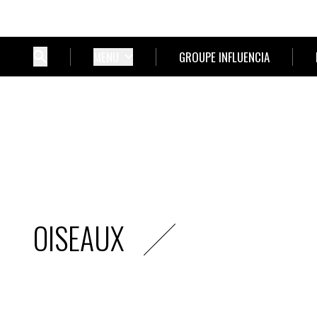
MENU
GROUPE INFLUENCIA
OISEAUX