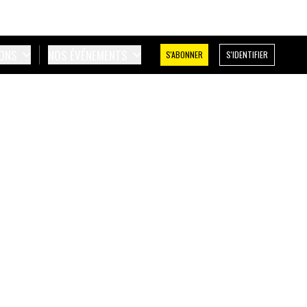
IONS
NOS ÉVÉNEMENTS
S'ABONNER
S'IDENTIFIER