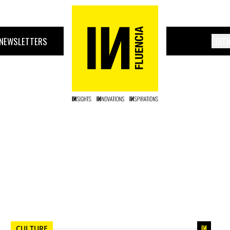
NEWSLETTERS
ÉDIT
CULTURE