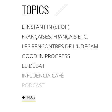
TOPICS
L'INSTANT IN (et Off)
FRANÇAISES, FRANÇAIS ETC.
LES RENCONTRES DE L'UDECAM
GOOD IN PROGRESS
LE DÉBAT
INFLUENCIA CAFÉ
PODCAST
+
PLUS