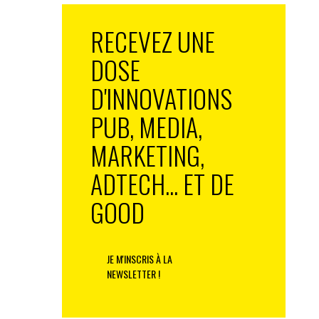
RECEVEZ UNE
DOSE
D'INNOVATIONS
PUB, MEDIA,
MARKETING,
ADTECH... ET DE
GOOD
JE M'INSCRIS À LA
NEWSLETTER !